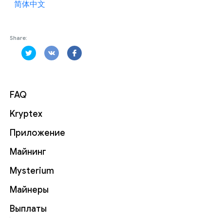
简体中文
Share:
FAQ
Kryptex
Приложение
Майнинг
Mysterium
Майнеры
Выплаты