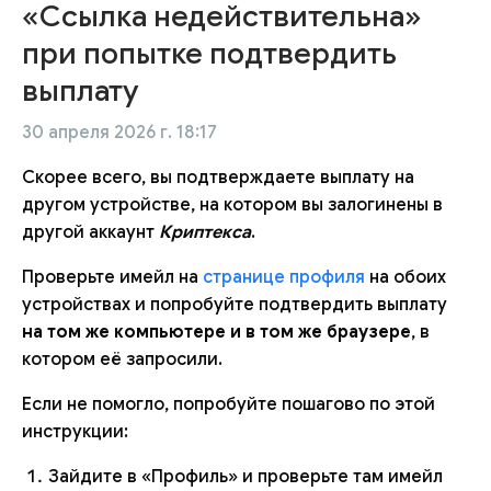
«Ссылка недействительна»
при попытке подтвердить
выплату
30 апреля 2026 г. 18:17
Скорее всего, вы подтверждаете выплату на
другом устройстве, на котором вы залогинены в
другой аккаунт
Криптекса
.
Проверьте имейл на
странице профиля
на обоих
устройствах и попробуйте подтвердить выплату
на том же компьютере и в том же браузере
, в
котором её запросили.
Если не помогло, попробуйте пошагово по этой
инструкции:
Зайдите в «Профиль» и проверьте там имейл