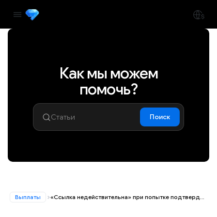
Как мы можем
помочь?
Поиск
Выплаты
«Ссылка недействительна» при попытке подтвердить выплату