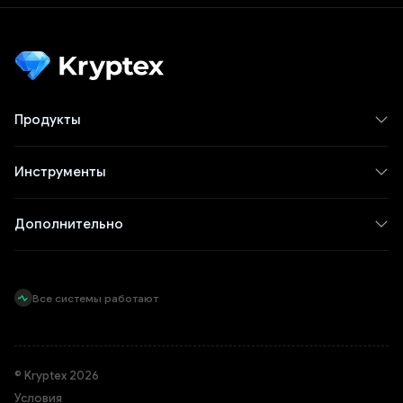
Продукты
Инструменты
Дополнительно
Все системы работают
© Kryptex 2026
Условия