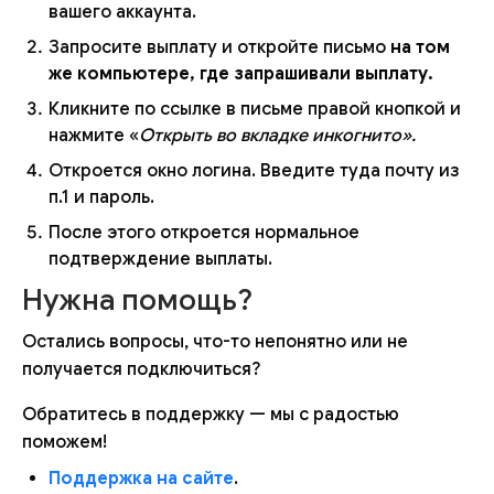
вашего аккаунта.
Запросите выплату и откройте письмо
на том
же компьютере, где запрашивали выплату.
Кликните по ссылке в письме правой кнопкой и
нажмите «
Открыть во вкладке инкогнито».
Откроется окно логина. Введите туда почту из
п.1 и пароль.
После этого откроется нормальное
подтверждение выплаты.
Нужна помощь?
Остались вопросы, что-то непонятно или не
получается подключиться?
Обратитесь в поддержку — мы с радостью
поможем!
Поддержка на сайте
.