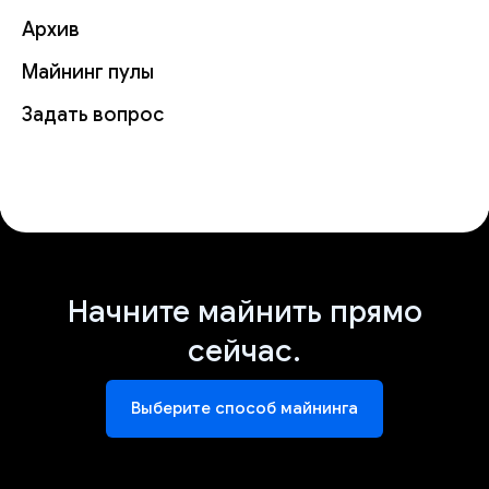
Архив
Майнинг пулы
Задать вопрос
Начните майнить прямо
сейчас.
Выберите способ майнинга