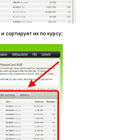
 сортирует их по курсу;