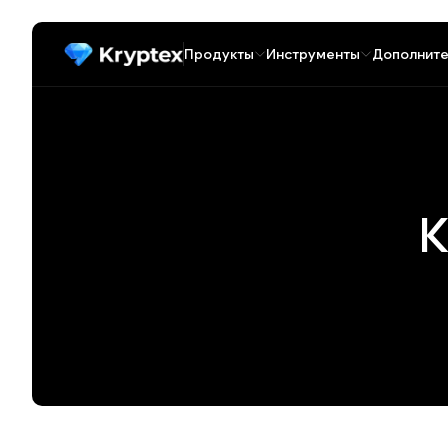
Продукты
Инструменты
Дополните
К