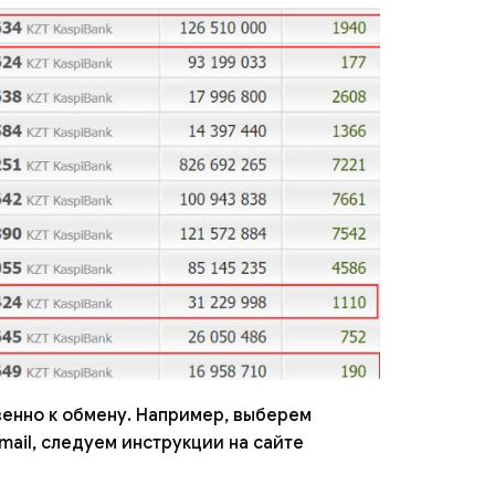
венно к обмену. Например, выберем
mail, следуем инструкции на сайте