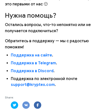
это первыми от нас 🙂
Нужна помощь?
Остались вопросы, что-то непонятно или не
получается подключиться?
Обратитесь в поддержку — мы с радостью
поможем!
Поддержка на сайте
.
Поддержка в Telegram
.
Поддержка в Discord
.
Поддержка по электронной почте
support@kryptex.com
.
Share: