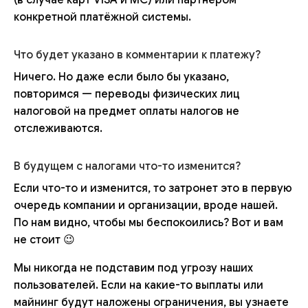
(в случае карт VISA и MC) или партнёром
конкретной платёжной системы.
Что будет указано в комментарии к платежу?
Ничего. Но даже если было бы указано,
повторимся — переводы физических лиц
налоговой на предмет оплаты налогов не
отслеживаются.
В будущем с налогами что-то изменится?
Если что-то и изменится, то затронет это в первую
очередь компании и организации, вроде нашей.
По нам видно, чтобы мы беспокоились? Вот и вам
не стоит 😉
Мы никогда не подставим под угрозу наших
пользователей. Если на какие-то выплаты или
майнинг будут наложены ограничения, вы узнаете