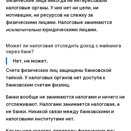
Физические лица никогда не интересовали
налоговые органы. У них нет ни цели, ни
мотивации, ни ресурсов на слежку за
физическими лицами. Налоговые занимаются
исключительно
юридическими лицами.
Может ли налоговая отследить доход с майнинга
через банк?
Нет, не может.
Счета физических лиц защищены банковской
тайной. У налоговых органов нет доступа к
банковским счетам физлиц.
Банки вообще не занимаются налогами и ничего не
отслеживают. Налогами занимается налоговая, а
не банки. Никакой связи между банковскими и
налоговыми институтами нет.