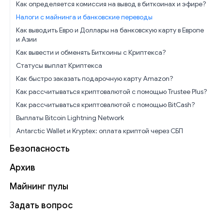
Как определяется комиссия на вывод в биткоинах и эфире?
Налоги с майнинга и банковские переводы
Как выводить Евро и Доллары на банковскую карту в Европе
и Азии
Как вывести и обменять Биткоины с Криптекса?
Статусы выплат Криптекса
Как быстро заказать подарочную карту Amazon?
Как рассчитываться криптовалютой с помощью Trustee Plus?
Как рассчитываться криптовалютой с помощью BitCash?
Выплаты Bitcoin Lightning Network
Antarctic Wallet и Kryptex: оплата криптой через СБП
Безопасность
Архив
Майнинг пулы
Задать вопрос