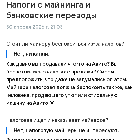
Налоги с майнинга и
банковские переводы
30 апреля 2026 г. 21:03
Стоит ли майнеру беспокоиться из-за налогов?
Нет, ни капли.
Как давно вы продавали что-то на Авито? Вы
беспокоились о налогах с продажи? Смеем
предположить, что даже не задумались об этом.
Майнера налоговая должна беспокоить так же, как
человека, продающего утюг или стиральную
машину на Авито 🙂
Налоговая ищет и наказывает майнеров?
Нет, налоговую майнеры не интересуют.