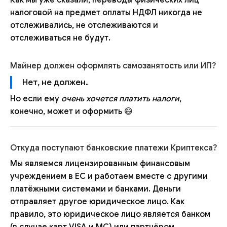
Как мы уже сказали, переводы физических лиц
налоговой на предмет оплаты НДФЛ никогда не
отслеживались, не отслеживаются и
отслеживаться не будут.
Майнер должен оформлять самозанятость или ИП?
Нет, не должен.
Но если ему
очень хочется платить налоги
,
конечно, может и оформить 😄
Откуда поступают банковские платежи Криптекса?
Мы являемся лицензированным финансовым
учреждением в ЕС и работаем вместе с другими
платёжными системами и банками. Деньги
отправляет другое юридическое лицо. Как
правило, это юридическое лицо является банком