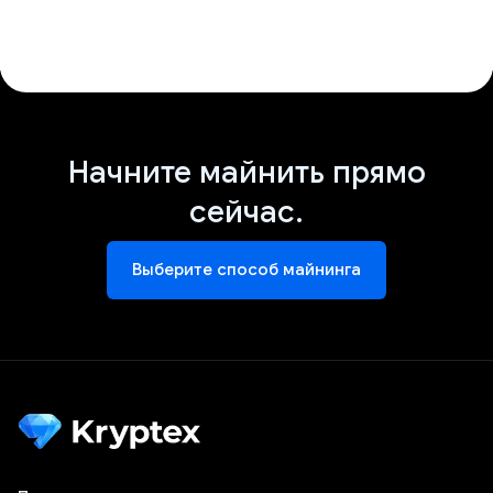
Начните майнить прямо
сейчас.
Выберите способ майнинга