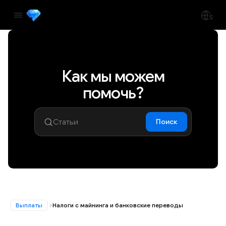
Как мы можем
помочь?
Поиск
Выплаты
Налоги с майнинга и банковские переводы