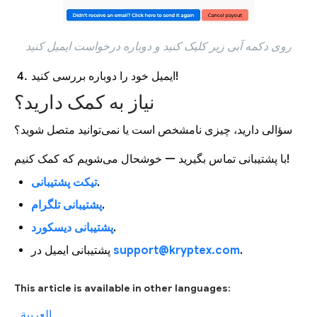
روی دکمه آبی زیر کلیک کنید و دوباره درخواست ایمیل کنید
ایمیل خود را دوباره بررسی کنید!
نیاز به کمک دارید؟
سؤالی دارید، چیزی نامشخص است یا نمی‌توانید متصل شوید؟
با پشتیبانی تماس بگیرید — خوشحال می‌شویم که کمک کنیم!
.
تیکت پشتیبانی
.
پشتیبانی تلگرام
.
پشتیبانی دیسکورد
.
support@kryptex.com
پشتیبانی ایمیل در
This article is available in other languages:
العربية