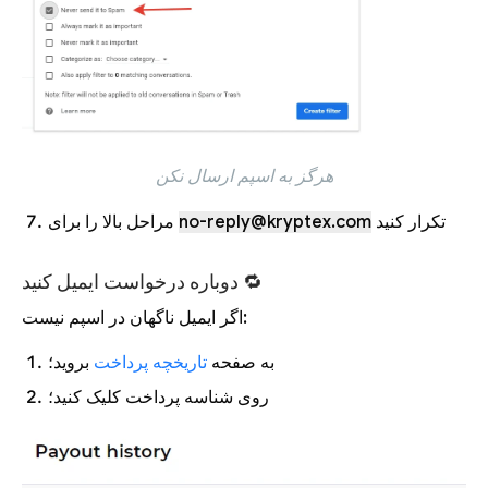
هرگز به اسپم ارسال نکن
تکرار کنید
no-reply@kryptex.com
مراحل بالا را برای
دوباره درخواست ایمیل کنید 🔁
اگر ایمیل ناگهان در اسپم نیست:
به صفحه
تاریخچه پرداخت
بروید؛
روی شناسه پرداخت کلیک کنید؛