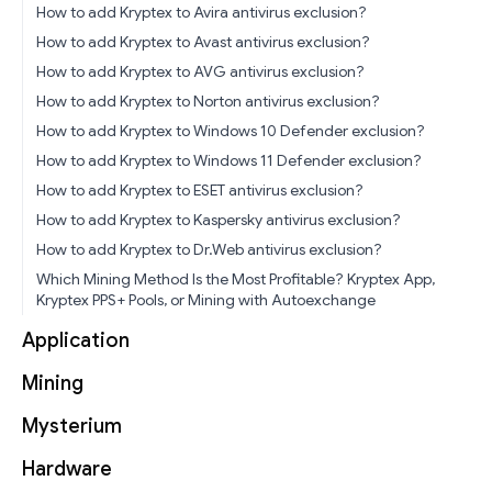
How to add Kryptex to Avira antivirus exclusion?
How to add Kryptex to Avast antivirus exclusion?
How to add Kryptex to AVG antivirus exclusion?
How to add Kryptex to Norton antivirus exclusion?
How to add Kryptex to Windows 10 Defender exclusion?
How to add Kryptex to Windows 11 Defender exclusion?
How to add Kryptex to ESET antivirus exclusion?
How to add Kryptex to Kaspersky antivirus exclusion?
How to add Kryptex to Dr.Web antivirus exclusion?
Which Mining Method Is the Most Profitable? Kryptex App,
Kryptex PPS+ Pools, or Mining with Autoexchange
Application
Mining
Mysterium
Hardware