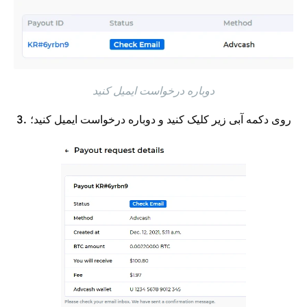
دوباره درخواست ایمیل کنید
روی دکمه آبی زیر کلیک کنید و دوباره درخواست ایمیل کنید؛