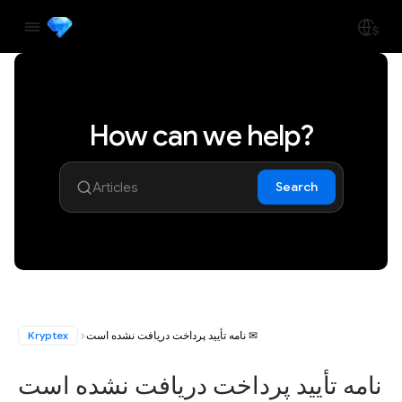
How can we help?
Search
نامه تأیید پرداخت دریافت نشده است ✉
Kryptex
نامه تأیید پرداخت دریافت نشده است