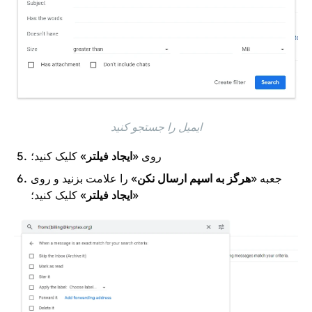
ایمیل را جستجو کنید
روی «
ایجاد فیلتر
» کلیک کنید؛
جعبه «
هرگز به اسپم ارسال نکن
» را علامت بزنید و روی
«
ایجاد فیلتر
» کلیک کنید؛