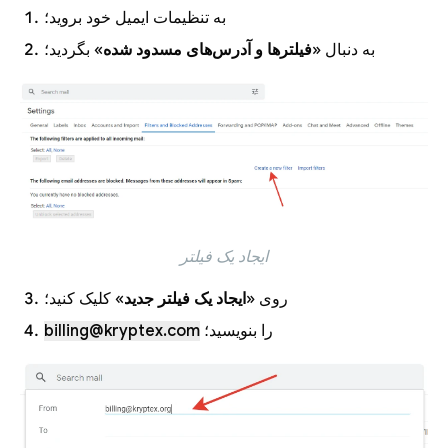
به تنظیمات ایمیل خود بروید؛
به دنبال «
فیلترها و آدرس‌های مسدود شده
» بگردید؛
ایجاد یک فیلتر
روی «
ایجاد یک فیلتر جدید
» کلیک کنید؛
را بنویسید؛
billing@kryptex.com