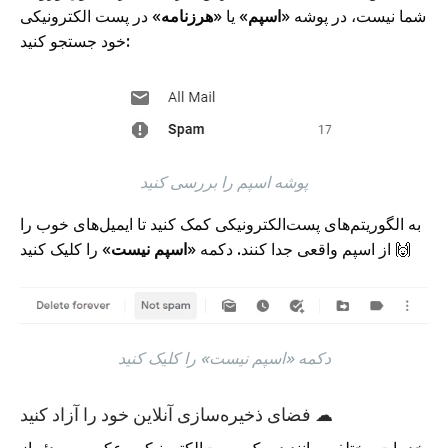
شما نیست، در پوشه «
اسپم
» یا «
هرزنامه
» در پست الکترونیکی
خود جستجو کنید:
پوشه اسپم را بررسی کنید
به الگوریتم‌های پست‌الکترونیکی کمک کنید تا ایمیل‌های خوب را
» را کلیک کنید 🙌
از اسپم واقعی جدا کنند. دکمه «
اسپم نیست
دکمه «اسپم نیست» را کلیک کنید
فضای ذخیره‌سازی آنلاین خود را آزاد کنید ☁