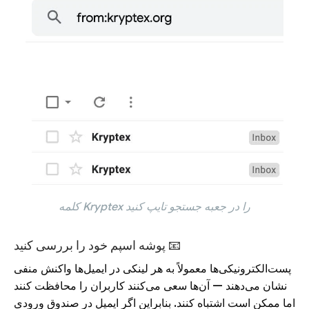
کلمه Kryptex را در جعبه جستجو تایپ کنید
پوشه اسپم خود را بررسی کنید 📧
پست‌الکترونیکی‌ها معمولاً به هر لینکی در ایمیل‌ها واکنش منفی
نشان می‌دهند — آن‌ها سعی می‌کنند کاربران را محافظت کنند
اما ممکن است اشتباه کنند. بنابراین اگر ایمیل در صندوق ورودی