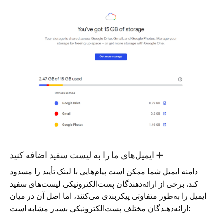
ایمیل‌های ما را به لیست سفید اضافه کنید ➕
دامنه ایمیل شما ممکن است پیام‌هایی با لینک تأیید را مسدود
کند. برخی از ارائه‌دهندگان پست‌الکترونیکی لیست‌های سفید
ایمیل را به‌طور متفاوتی پیکربندی می‌کنند، اما اصل آن در میان
ارائه‌دهندگان مختلف پست‌الکترونیکی بسیار مشابه است: