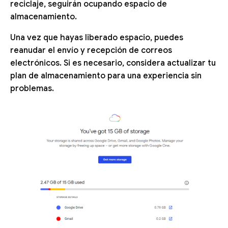
reciclaje, seguirán ocupando espacio de
almacenamiento.
Una vez que hayas liberado espacio, puedes
reanudar el envío y recepción de correos
electrónicos. Si es necesario, considera actualizar tu
plan de almacenamiento para una experiencia sin
problemas.