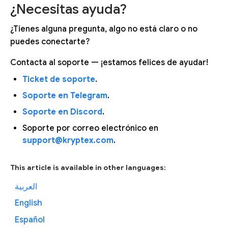
¿Necesitas ayuda?
¿Tienes alguna pregunta, algo no está claro o no
puedes conectarte?
Contacta al soporte — ¡estamos felices de ayudar!
Ticket de soporte
.
Soporte en Telegram
.
Soporte en Discord
.
Soporte por correo electrónico en
support@kryptex.com
.
This article is available in other languages:
العربية
English
Español