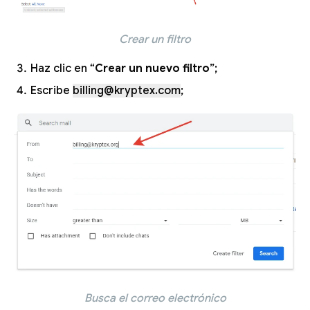
Crear un filtro
Haz clic en “
Crear un nuevo filtro
”;
Escribe
billing@kryptex.com
;
Busca el correo electrónico