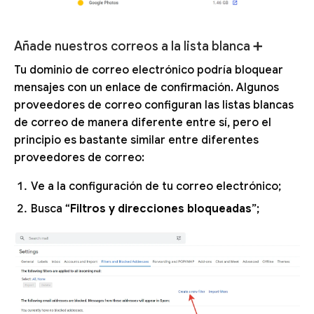
Añade nuestros correos a la lista blanca ➕
Tu dominio de correo electrónico podría bloquear
mensajes con un enlace de confirmación. Algunos
proveedores de correo configuran las listas blancas
de correo de manera diferente entre sí, pero el
principio es bastante similar entre diferentes
proveedores de correo:
Ve a la configuración de tu correo electrónico;
Busca “
Filtros y direcciones bloqueadas
”;