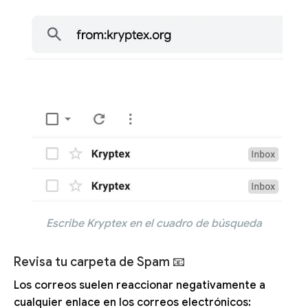
Escribe Kryptex en el cuadro de búsqueda
Revisa tu carpeta de Spam 📧
Los correos suelen reaccionar negativamente a
cualquier enlace en los correos electrónicos: