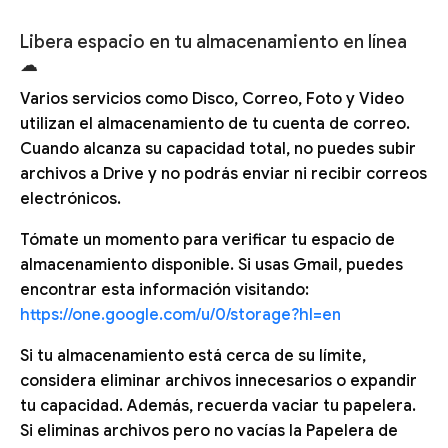
Libera espacio en tu almacenamiento en línea
☁
Varios servicios como Disco, Correo, Foto y Video
utilizan el almacenamiento de tu cuenta de correo.
Cuando alcanza su capacidad total, no puedes subir
archivos a Drive y no podrás enviar ni recibir correos
electrónicos.
Tómate un momento para verificar tu espacio de
almacenamiento disponible. Si usas Gmail, puedes
encontrar esta información visitando:
https://one.google.com/u/0/storage?hl=en
Si tu almacenamiento está cerca de su límite,
considera eliminar archivos innecesarios o expandir
tu capacidad. Además, recuerda vaciar tu papelera.
Si eliminas archivos pero no vacías la Papelera de