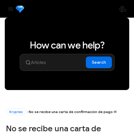
How can we help?
Search
Kryptex
No se recibe una carta de confirmación de pago ✉
No se recibe una carta de