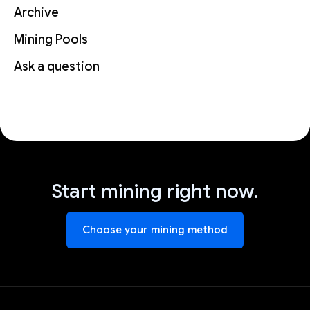
Archive
Mining Pools
Ask a question
Start mining right now.
Choose your mining method