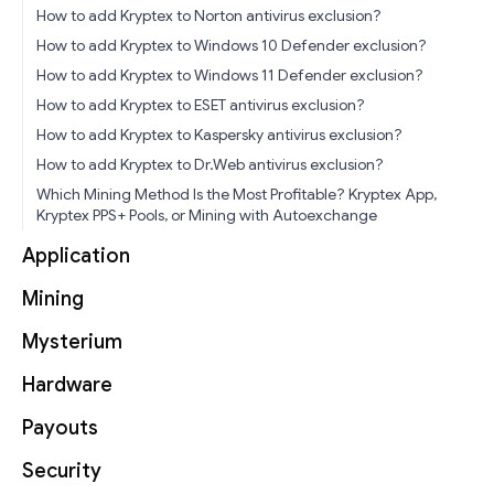
How to add Kryptex to Norton antivirus exclusion?
How to add Kryptex to Windows 10 Defender exclusion?
How to add Kryptex to Windows 11 Defender exclusion?
How to add Kryptex to ESET antivirus exclusion?
How to add Kryptex to Kaspersky antivirus exclusion?
How to add Kryptex to Dr.Web antivirus exclusion?
Which Mining Method Is the Most Profitable? Kryptex App,
Kryptex PPS+ Pools, or Mining with Autoexchange
Application
Mining
Mysterium
Hardware
Payouts
Security