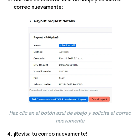
correo nuevamente;
Haz clic en el botón azul de abajo y solicita el correo
nuevamente
¡Revisa tu correo nuevamente!