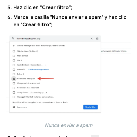
Haz clic en “
Crear filtro
”;
Marca la casilla "
Nunca enviar a spam
" y haz clic
en "
Crear filtro
";
Nunca enviar a spam