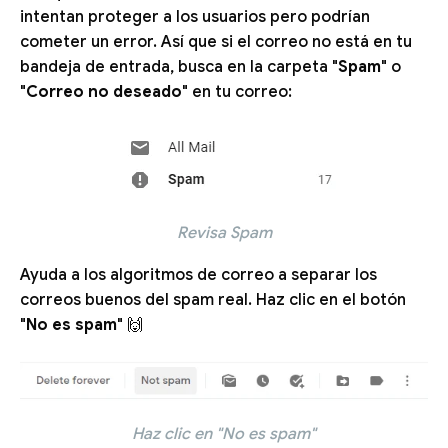
intentan proteger a los usuarios pero podrían
cometer un error. Así que si el correo no está en tu
bandeja de entrada, busca en la carpeta "
Spam
" o
"
Correo no deseado
" en tu correo:
Revisa Spam
Ayuda a los algoritmos de correo a separar los
correos buenos del spam real. Haz clic en el botón
"
No es spam
" 🙌
Haz clic en "No es spam"