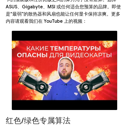
ASUS、Gigabyte、MSI 或任何适合您预算的品牌。即使
是“最弱”的散热器和风扇也能让任何显卡保持凉爽。更多
内容请观看我们在 YouTube 上的视频：
红色/绿色专属算法