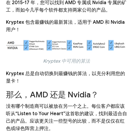
在 2015-17 年，您可以找到 AMD 专属或 Nvidia 专属的矿
工，而如今几乎每个软件都支持两家公司的产品。
Kryptex 包含最赚钱的最新算法，适用于 AMD 和 Nvidia
用户！
Kryptex 中可用的算法
Kryptex 总是自动切换到最赚钱的算法，以充分利用您的
显卡！
那么，AMD 还是 Nvidia？
没有哪个制造商可以被放在另一个之上。每位客户都应该
听从“Listen to Your Heart”这首歌的建议，找到最适合自
己的产品。应该更关注一些型号的比较，而不是仅仅在红
色或绿色阵营上押注。