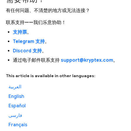
有任何问题、不清楚的地方或无法连接？
联系支持——我们乐意协助！
支持票
。
Telegram 支持
。
Discord 支持
。
通过电子邮件联系支持
support@kryptex.com
。
This article is available in other languages:
العربية
English
Español
فارسی
Français