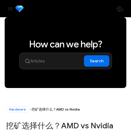
How can we help?
Search
Hardware
挖矿选择什么？AMD vs Nvidia
挖矿选择什么？AMD vs Nvidia