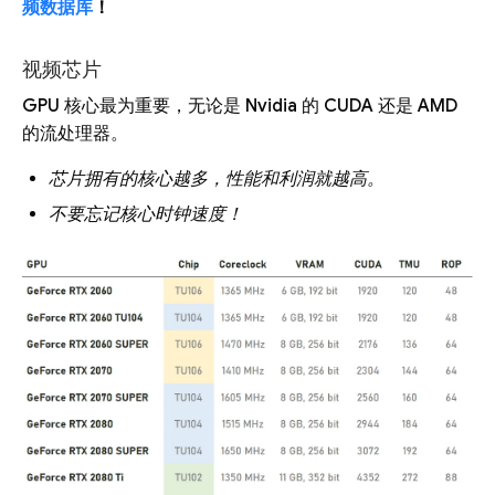
频数据库
！
视频芯片
GPU 核心最为重要，无论是 Nvidia 的 CUDA 还是 AMD
的流处理器。
芯片拥有的核心越多，性能和利润就越高。
不要忘记核心时钟速度！