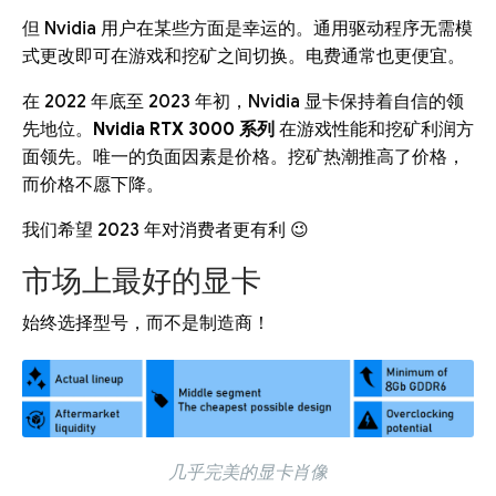
但 Nvidia 用户在某些方面是幸运的。通用驱动程序无需模
式更改即可在游戏和挖矿之间切换。电费通常也更便宜。
在 2022 年底至 2023 年初，Nvidia 显卡保持着自信的领
先地位。
Nvidia RTX 3000 系列
在游戏性能和挖矿利润方
面领先。唯一的负面因素是价格。挖矿热潮推高了价格，
而价格不愿下降。
我们希望 2023 年对消费者更有利 😉
市场上最好的显卡
始终选择型号，而不是制造商！
几乎完美的显卡肖像