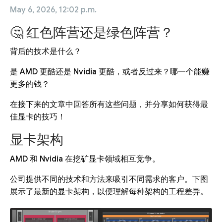
May 6, 2026, 12:02 p.m.
🤔 红色阵营还是绿色阵营？
背后的技术是什么？
是 AMD 更酷还是 Nvidia 更酷，或者反过来？哪一个能赚
更多的钱？
在接下来的文章中回答所有这些问题，并分享如何获得最
佳显卡的技巧！
显卡架构
AMD 和 Nvidia 在挖矿显卡领域相互竞争。
公司提供不同的技术和方法来吸引不同需求的客户。下图
展示了最新的显卡架构，以便理解每种架构的工程差异。