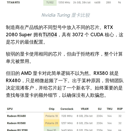
Nvidia Turing 显卡比较
制造商在产品线的不同型号中放入不同的芯片。RTX
2080 Super 拥有
TU104
，具有 3072 个 CUDA 核心，这
是芯片的最佳配置。
较弱的显卡使用相同的芯片，但由于拒绝程序，整个计算
单元被禁用。
但旧的 AMD 显卡对此简单逻辑不以为然。RX580 就是
RX480，只是稍微超频了一下。出于某种原因，营销团队
决定混淆客户，并给芯片起了一个新名字。始终重要的是
查找每张显卡的额外细节，以确保没有人欺骗您。