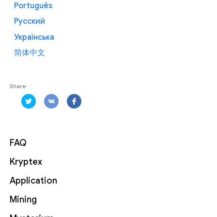
Português
Русский
Українська
简体中文
Share:
FAQ
Kryptex
Application
Mining