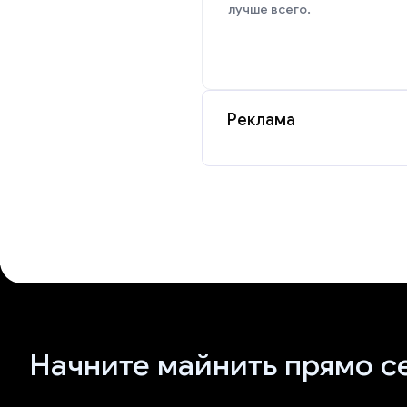
лучше всего.
Реклама
Начните майнить прямо с