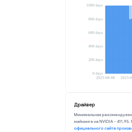
Драйвер
Минимальная рекомендуема
майнинга на NVIDIA - 411.95
официального сайта произв