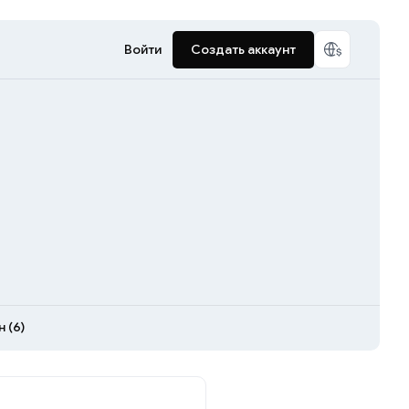
Войти
Создать аккаунт
 (6)