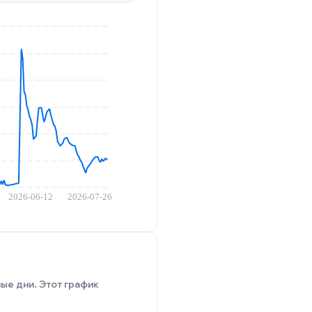
ые дни. Этот график