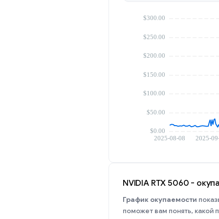
NVIDIA RTX 5060 - оку
График окупаемости
показ
поможет вам понять, какой