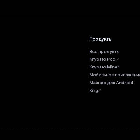
Продукты
Все продукты
Kryptex Pool
Kryptex Miner
Мобильное приложени
Майнер для Android
Krig