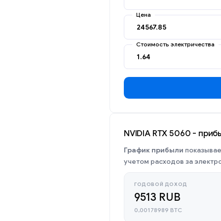
Цена
Стоимость электричества
NVIDIA RTX 5060 - приб
График прибыли
показывае
учетом расходов за электр
ГОДОВОЙ ДОХОД
9513 RUB
0,00178989 BTC