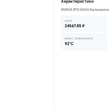
Характеристики
NVIDIA RTX 5060 была выпущ
ЦЕНА
24567.85 ₽
МАКС. ТЕМПЕРАТУРА
92°C