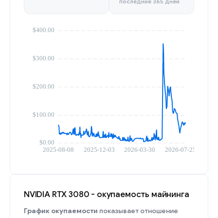
последние 365 дней
NVIDIA RTX 3080 - окупаемость майнинга
График окупаемости
показывает отношение