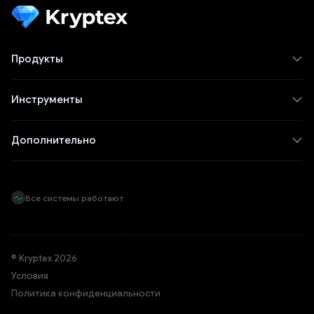
Продукты
Инструменты
Дополнительно
Все системы работают
© Kryptex 2026
Условия
Политика конфиденциальности