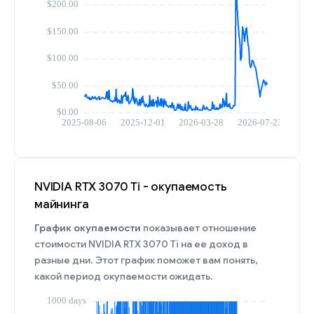
NVIDIA RTX 3070 Ti - окупаемость
майнинга
График окупаемости
показывает отношение
стоимости NVIDIA RTX 3070 Ti на ее доход в
разные дни. Этот график поможет вам понять,
какой период окупаемости ожидать.