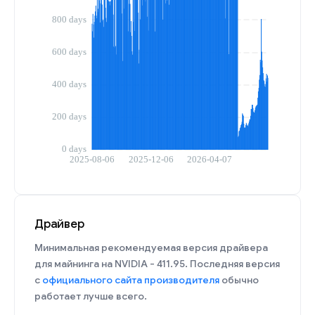
Драйвер
Минимальная рекомендуемая версия драйвера
для майнинга на NVIDIA - 411.95. Последняя версия
с
официального сайта производителя
обычно
работает лучше всего.