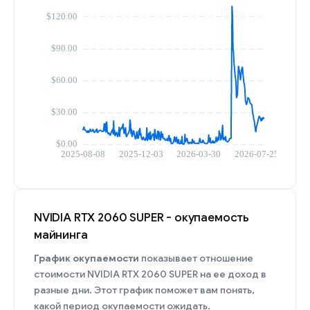
NVIDIA RTX 2060 SUPER - окупаемость
майнинга
График окупаемости
показывает отношение
стоимости NVIDIA RTX 2060 SUPER на ее доход в
разные дни. Этот график поможет вам понять,
какой период окупаемости ожидать.