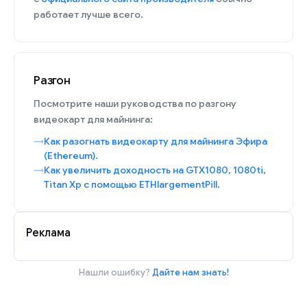
работает лучше всего.
Разгон
Посмотрите наши руководства по разгону
видеокарт для майнинга:
Как разогнать видеокарту для майнинга Эфира
(Ethereum).
Как увеличить доходность на GTX1080, 1080ti,
Titan Xp с помощью ETHlargementPill.
Реклама
Нашли ошибку?
Дайте нам знать!