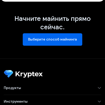
Начните майнить прямо
сейчас.
Выберите способ майнинга
Продукты
Инструменты