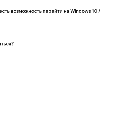
есть возможность перейти на Windows 10 /
иться?