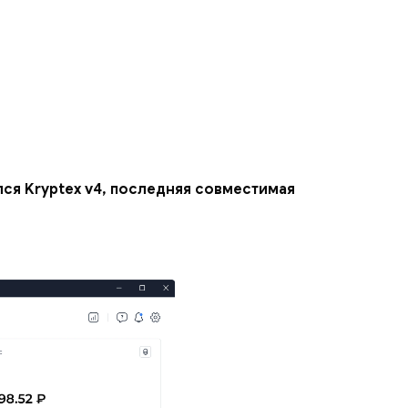
ался Kryptex v4, последняя совместимая