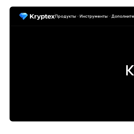
Продукты
Инструменты
Дополните
К