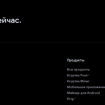
ейчас.
Продукты
Все продукты
Kryptex Pool
Kryptex Miner
Мобильное приложени
Майнер для Android
Krig