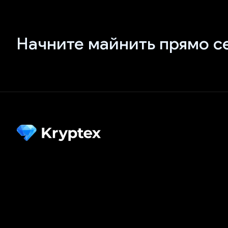
Начните майнить прямо с