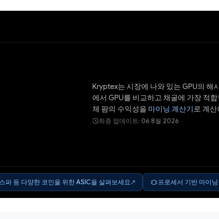
Kryptex는 시장에 나와 있는 GPU
에서 GPU를 비교하고 채굴에 가장 적합
체 팜의 수익성을
마이닝 계산기
로 계산
최종 업데이트: 06 8월 2026
스파 등 다양한 코인을 위한 ASIC을 살펴보세요
프로세서 기반 마이닝