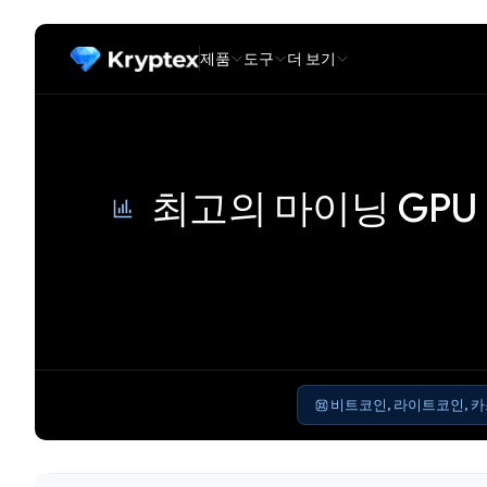
제품
도구
더 보기
최고의 마이닝 GPU
비트코인, 라이트코인, 카