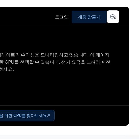
로그인
계정 만들기
의 해시레이트와 수익성을 모니터링하고 있습니다. 이 페이지
한 GPU를 선택할 수 있습니다. 전기 요금을 고려하여 전
하세요.
을 위한 CPU를 찾아보세요