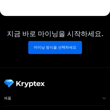
지금 바로 마이닝을 시작하세요.
마이닝 방식을 선택하세요
제품