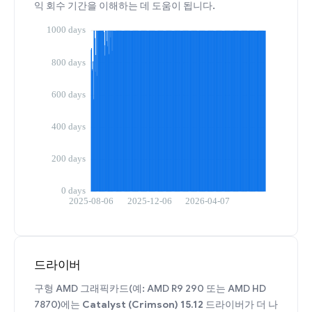
익 회수 기간을 이해하는 데 도움이 됩니다.
드라이버
구형 AMD 그래픽카드(예: AMD R9 290 또는 AMD HD
7870)에는
Catalyst (Crimson) 15.12
드라이버가 더 나