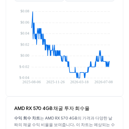
AMD RX 570 4GB 채굴 투자 회수율
수익 회수 차트
는 AMD RX 570 4GB의 가격과 다양한 날
짜의 채굴 수익 비율을 보여줍니다. 이 차트는 예상되는 수