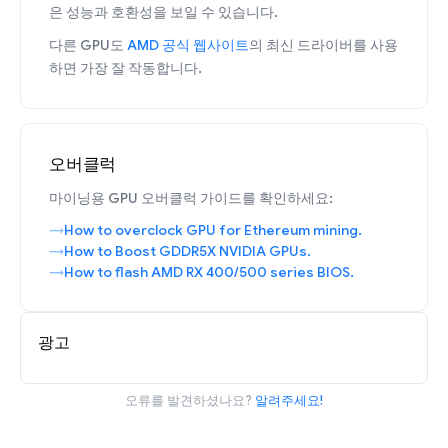
은 성능과 호환성을 보일 수 있습니다.
다른 GPU도
AMD 공식 웹사이트
의 최신 드라이버를 사용
하면 가장 잘 작동합니다.
오버클럭
마이닝용 GPU 오버클럭 가이드를 확인하세요:
How to overclock GPU for Ethereum mining.
How to Boost GDDR5X NVIDIA GPUs.
How to flash AMD RX 400/500 series BIOS.
광고
오류를 발견하셨나요?
알려주세요!