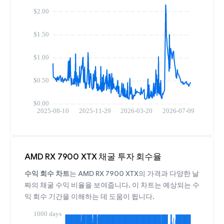
AMD RX 7900 XTX 채굴 투자 회수율
수익 회수 차트
는 AMD RX 7900 XTX의 가격과 다양한 날
짜의 채굴 수익 비율을 보여줍니다. 이 차트는 예상되는 수
익 회수 기간을 이해하는 데 도움이 됩니다.