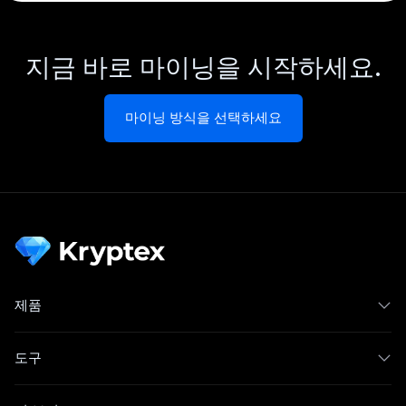
지금 바로 마이닝을 시작하세요.
마이닝 방식을 선택하세요
제품
도구