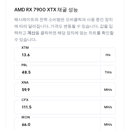
AMD RX 7900 XTX 채굴 성능
해시레이트와 전력 소비량은 오버클럭과 사용 중인 장치
에 따라 달라집니다. 가격도 변동될 수 있습니다. 값을 입
력하고
계산
을 클릭하면 해당 장치에 맞는 차트를 확인할
수 있습니다.
XTM
H/s
PRL
TH/s
XNA
MH/s
CFX
MH/s
IRON
MH/s