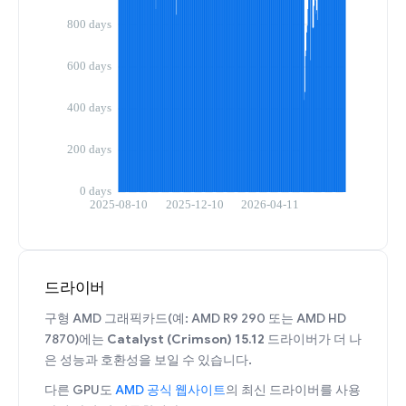
드라이버
구형 AMD 그래픽카드(예: AMD R9 290 또는 AMD HD
7870)에는
Catalyst (Crimson) 15.12
드라이버가 더 나
은 성능과 호환성을 보일 수 있습니다.
다른 GPU도
AMD 공식 웹사이트
의 최신 드라이버를 사용