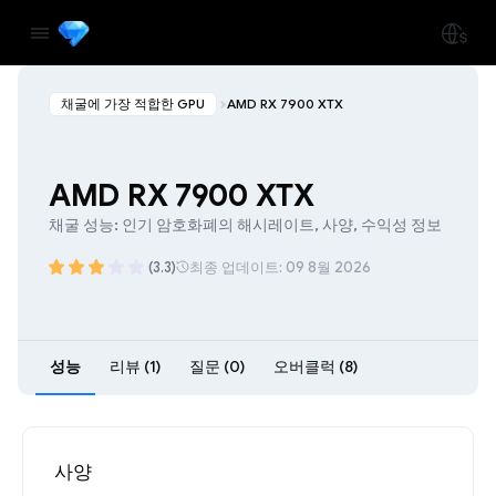
채굴에 가장 적합한 GPU
AMD RX 7900 XTX
AMD RX 7900 XTX
채굴 성능: 인기 암호화폐의 해시레이트, 사양, 수익성 정보
(3.3)
최종 업데이트: 09 8월 2026
성능
리뷰 (1)
질문 (0)
오버클럭 (8)
사양