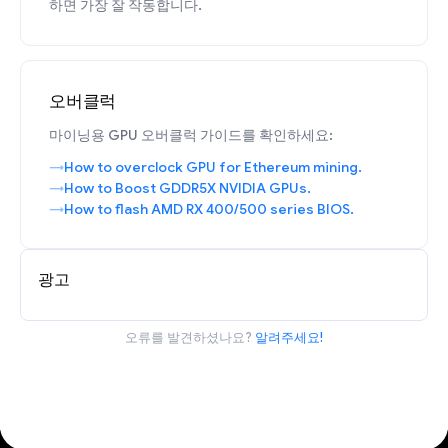
하면 가장 잘 작동합니다.
오버클럭
마이닝용 GPU 오버클럭 가이드를 확인하세요:
How to overclock GPU for Ethereum mining.
How to Boost GDDR5X NVIDIA GPUs.
How to flash AMD RX 400/500 series BIOS.
광고
오류를 발견하셨나요?
알려주세요!