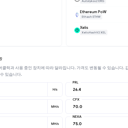
Autolykos2 ERG
Ethereum PoW
Ethash ETHW
Xelis
XelisHashV2 XEL
능
클럭과 사용 중인 장치에 따라 달라집니다. 가격도 변동될 수 있습니다.
 수 있습니다.
PRL
H/s
CFX
MH/s
NEXA
MH/s