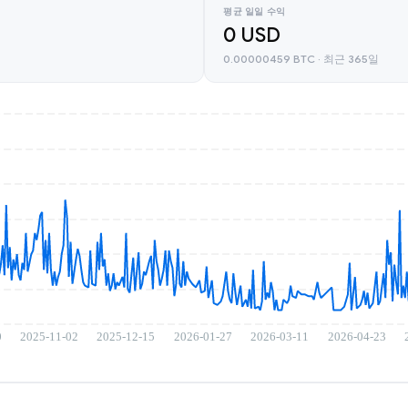
평균 일일 수익
0 USD
0.00000459 BTC · 최근 365일