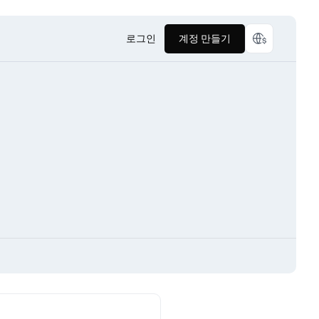
로그인
계정 만들기