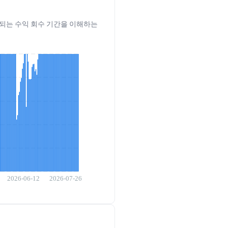
예상되는 수익 회수 기간을 이해하는