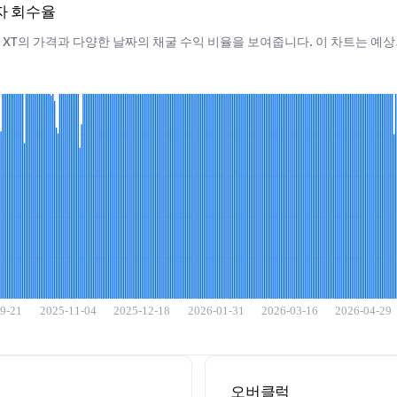
투자 회수율
950 XT의 가격과 다양한 날짜의 채굴 수익 비율을 보여줍니다. 이 차트는 
오버클럭