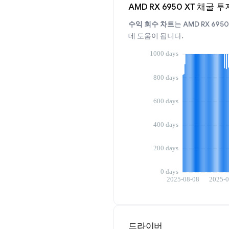
AMD RX 6950 XT 채굴 
수익 회수 차트
는 AMD RX 6
데 도움이 됩니다.
드라이버