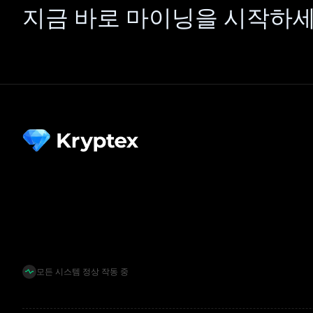
지금 바로 마이닝을 시작하세
모든 시스템 정상 작동 중