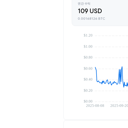
연간 수익
109 USD
0.00168126 BTC