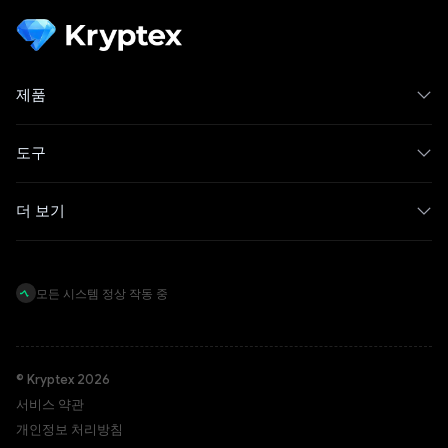
제품
도구
더 보기
모든 시스템 정상 작동 중
© Kryptex 2026
서비스 약관
개인정보 처리방침