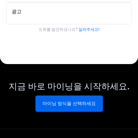
광고
오류를 발견하셨나요?
알려주세요!
지금 바로 마이닝을 시작하세요.
마이닝 방식을 선택하세요