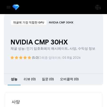
채굴에 가장 적합한 GPU
NVIDIA CMP 30HX
NVIDIA CMP 30HX
채굴 성능: 인기 암호화폐의 해시레이트, 사양, 수익성 정보
(5.0)
최종 업데이트: 05 8월 2026
성능
리뷰 (0)
질문 (0)
오버클럭 (0)
사양