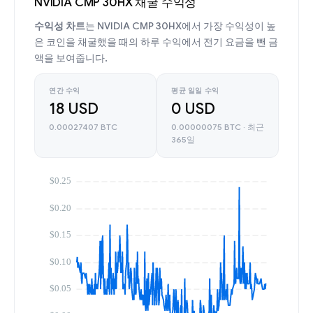
NVIDIA CMP 30HX 채굴 수익성
수익성 차트
는 NVIDIA CMP 30HX에서 가장 수익성이 높
은 코인을 채굴했을 때의 하루 수익에서 전기 요금을 뺀 금
액을 보여줍니다.
연간 수익
평균 일일 수익
18 USD
0 USD
0.00027407 BTC
0.00000075 BTC · 최근
365일