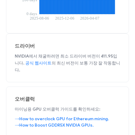
드라이버
NVIDIA에서 채굴하려면 최소 드라이버 버전이 411.95입
니다.
공식 웹사이트
의 최신 버전이 보통 가장 잘 작동합니
다.
오버클럭
마이닝용 GPU 오버클럭 가이드를 확인하세요:
How to overclock GPU for Ethereum mining.
How to Boost GDDR5X NVIDIA GPUs.