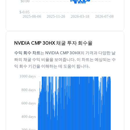
NVIDIA CMP 30HX 채굴 투자 회수율
수익 회수 차트
는 NVIDIA CMP 30HX의 가격과 다양한 날
짜의 채굴 수익 비율을 보여줍니다. 이 차트는 예상되는 수
익 회수 기간을 이해하는 데 도움이 됩니다.