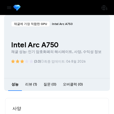
채굴에 가장 적합한 GPU
Intel Arc A750
Intel Arc A750
채굴 성능: 인기 암호화폐의 해시레이트, 사양, 수익성 정보
(3.0)
최종 업데이트: 06 8월 2026
성능
리뷰 (1)
질문 (0)
오버클럭 (0)
사양