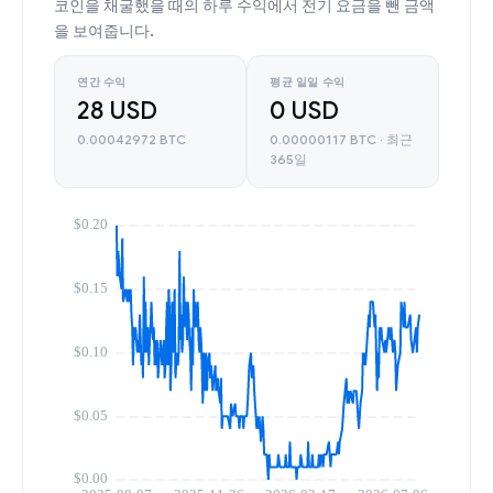
코인을 채굴했을 때의 하루 수익에서 전기 요금을 뺀 금액
을 보여줍니다.
연간 수익
평균 일일 수익
28 USD
0 USD
0.00042972 BTC
0.00000117 BTC · 최근
365일