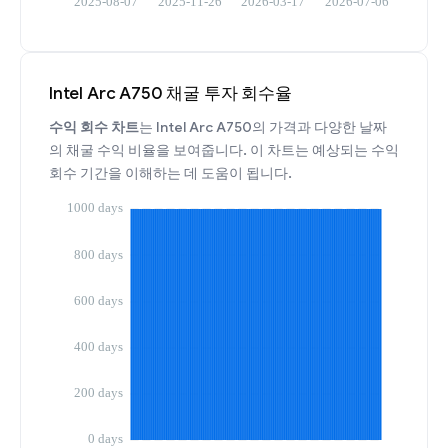
Intel Arc A750 채굴 투자 회수율
수익 회수 차트
는 Intel Arc A750의 가격과 다양한 날짜
의 채굴 수익 비율을 보여줍니다. 이 차트는 예상되는 수익
회수 기간을 이해하는 데 도움이 됩니다.