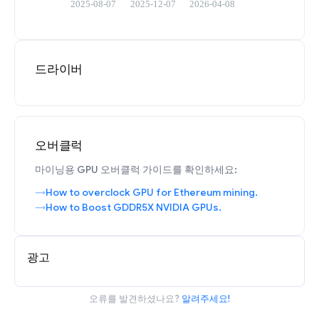
드라이버
오버클럭
마이닝용 GPU 오버클럭 가이드를 확인하세요:
How to overclock GPU for Ethereum mining.
How to Boost GDDR5X NVIDIA GPUs.
광고
오류를 발견하셨나요?
알려주세요!