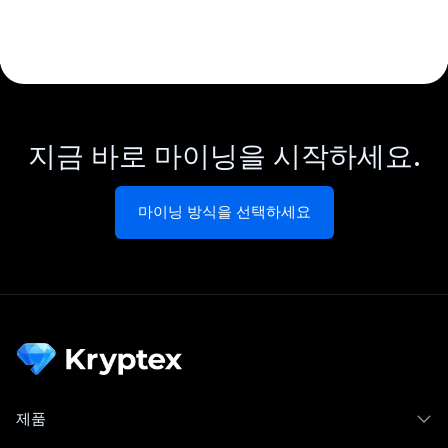
지금 바로 마이닝을 시작하세요.
마이닝 방식을 선택하세요
제품