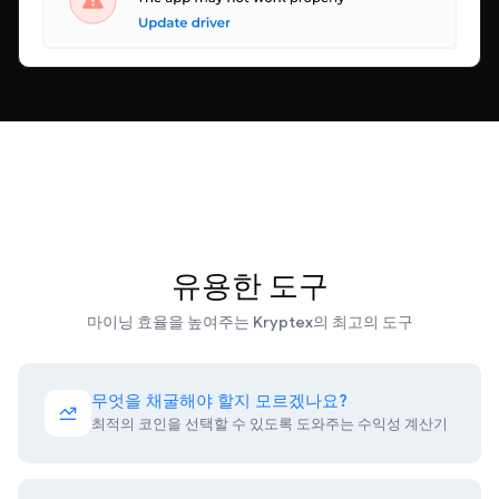
유용한 도구
마이닝 효율을 높여주는 Kryptex의 최고의 도구
무엇을 채굴해야 할지 모르겠나요?
최적의 코인을 선택할 수 있도록 도와주는 수익성 계산기