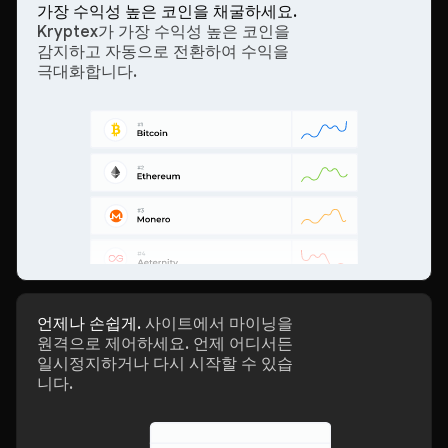
가장 수익성 높은 코인을 채굴하세요.
Kryptex가 가장 수익성 높은 코인을
감지하고 자동으로 전환하여 수익을
극대화합니다.
언제나 손쉽게.
사이트에서 마이닝을
원격으로 제어하세요. 언제 어디서든
일시정지하거나 다시 시작할 수 있습
니다.