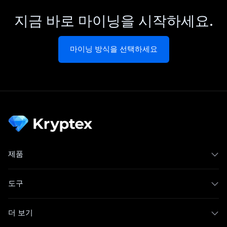
지금 바로 마이닝을 시작하세요.
마이닝 방식을 선택하세요
제품
도구
더 보기