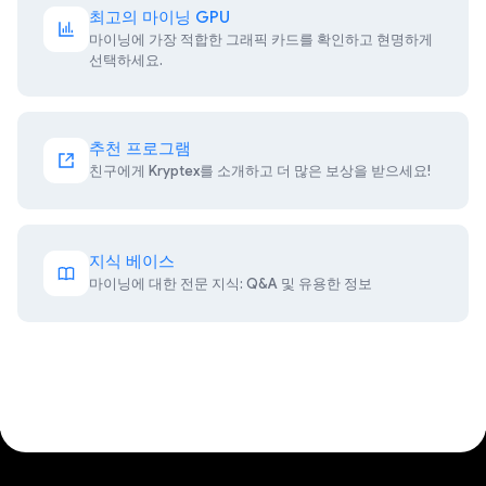
최고의 마이닝 GPU
마이닝에 가장 적합한 그래픽 카드를 확인하고 현명하게
선택하세요.
추천 프로그램
친구에게 Kryptex를 소개하고 더 많은 보상을 받으세요!
지식 베이스
마이닝에 대한 전문 지식: Q&A 및 유용한 정보