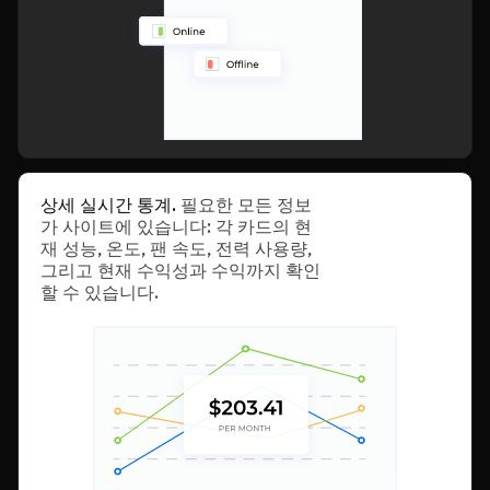
상세 실시간 통계.
필요한 모든 정보
가 사이트에 있습니다: 각 카드의 현
재 성능, 온도, 팬 속도, 전력 사용량,
그리고 현재 수익성과 수익까지 확인
할 수 있습니다.