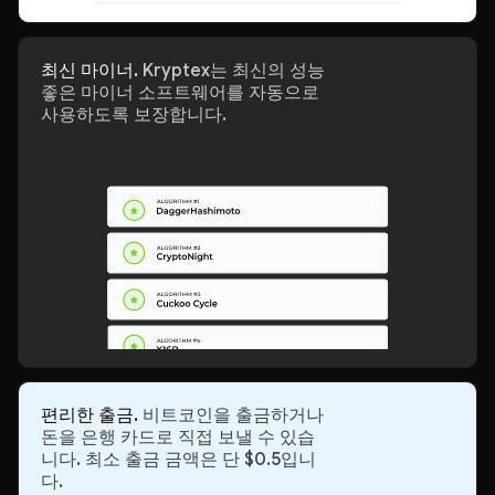
최신 마이너.
Kryptex는 최신의 성능
좋은 마이너 소프트웨어를 자동으로
사용하도록 보장합니다.
편리한 출금.
비트코인을 출금하거나
돈을 은행 카드로 직접 보낼 수 있습
니다. 최소 출금 금액은 단 $0.5입니
다.