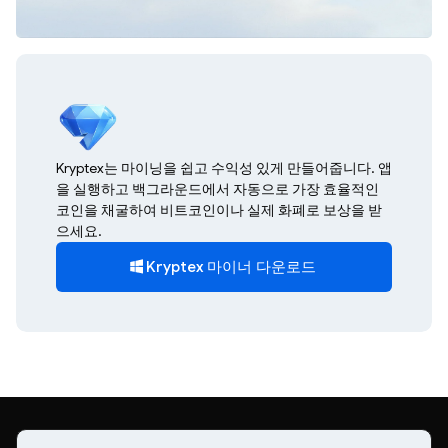
Kryptex는 마이닝을 쉽고 수익성 있게 만들어줍니다. 앱
을 실행하고 백그라운드에서 자동으로 가장 효율적인
코인을 채굴하여 비트코인이나 실제 화폐로 보상을 받
으세요.
Kryptex 마이너 다운로드