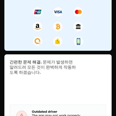
간편한 문제 해결.
문제가 발생하면
알려드려 모든 것이 완벽하게 작동하
도록 하겠습니다.