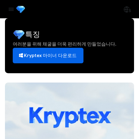
특징
여러분을 위해 채굴을 더욱 편리하게 만들었습니다.
Kryptex 마이너 다운로드