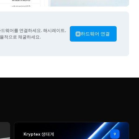
고 하드웨어를 연결하세요. 해시레이트,
하드웨어 연결
효율적으로 채굴하세요.
Kryptex 생태계
9