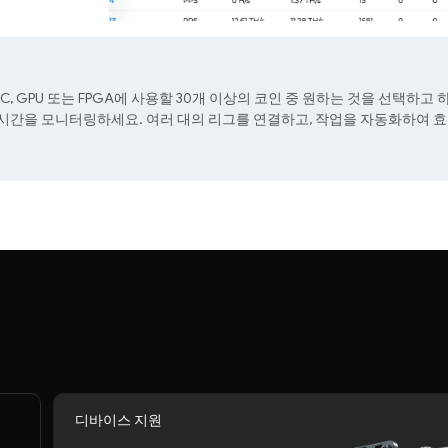
IC, GPU 또는 FPGA에 사용할 30개 이상의 코인 중 원하는 것을 선택하
동 시간을 모니터링하세요. 여러 대의 리그를 연결하고, 작업을 자동화하여 
디바이스 지원