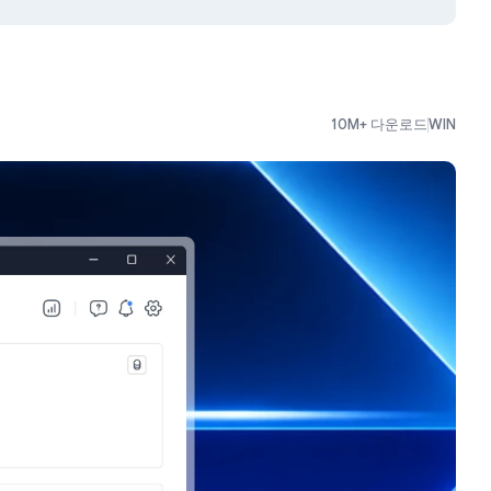
10M+ 다운로드
WIN