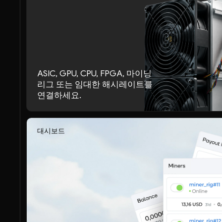
ASIC, GPU, CPU, FPGA, 마이닝
리그 또는 임대한 해시레이트를
연결하세요.
대시보드