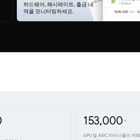
하드웨어, 해시레이트, 출금 내
역을 모니터링하세요.
0
153,000
GPU 및 ASIC 마이너들이 저