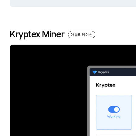
Kryptex Miner
애플리케이션