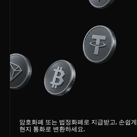
암호화폐 또는 법정화폐로 지급받고, 손쉽게
현지 통화로 변환하세요.