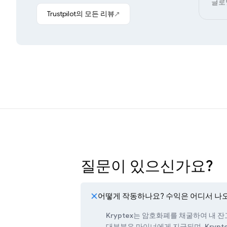
글로
Trustpilot의 모든 리뷰
질문이 있으신가요?
어떻게 작동하나요? 수익은 어디서 나
Kryptex는 암호화폐를 채굴하여 내 
대부분은 마이너에게 지급되며, Krypt