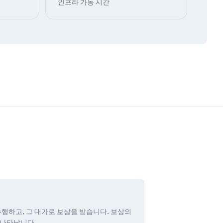
인프라 가동 시간
수행하고, 그 대가로 보상을 받습니다. 보상의
 나타납니다.