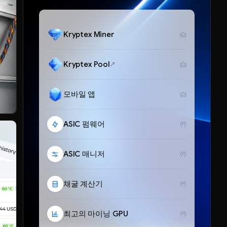
Kryptex Miner
Kryptex Pool
모바일 앱
ASIC 펌웨어
ASIC 매니저
채굴 계산기
최고의 마이닝 GPU