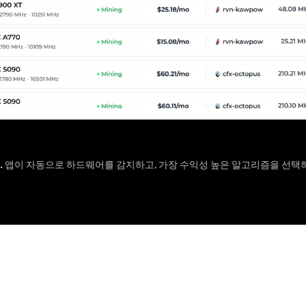
.
앱이 자동으로 하드웨어를 감지하고, 가장 수익성 높은 알고리즘을 선택