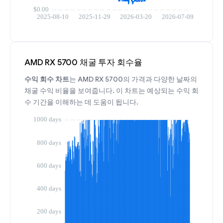
AMD RX 5700 채굴 투자 회수율
수익 회수 차트
는 AMD RX 5700의 가격과 다양한 날짜의
채굴 수익 비율을 보여줍니다. 이 차트는 예상되는 수익 회
수 기간을 이해하는 데 도움이 됩니다.