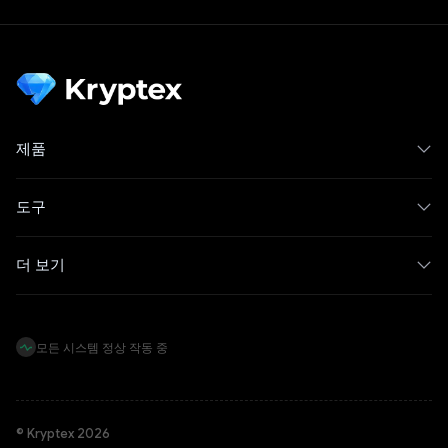
제품
도구
더 보기
모든 시스템 정상 작동 중
© Kryptex 2026