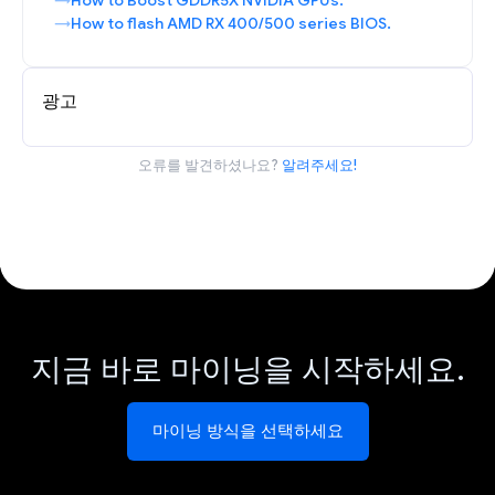
How to Boost GDDR5X NVIDIA GPUs.
How to flash AMD RX 400/500 series BIOS.
광고
오류를 발견하셨나요?
알려주세요!
지금 바로 마이닝을 시작하세요.
마이닝 방식을 선택하세요