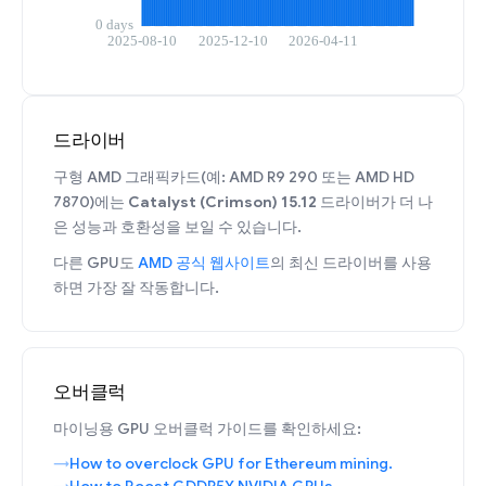
드라이버
구형 AMD 그래픽카드(예: AMD R9 290 또는 AMD HD
7870)에는
Catalyst (Crimson) 15.12
드라이버가 더 나
은 성능과 호환성을 보일 수 있습니다.
다른 GPU도
AMD 공식 웹사이트
의 최신 드라이버를 사용
하면 가장 잘 작동합니다.
오버클럭
마이닝용 GPU 오버클럭 가이드를 확인하세요:
How to overclock GPU for Ethereum mining.