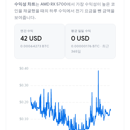
수익성 차트
는 AMD RX 5700에서 가장 수익성이 높은 코
인을 채굴했을 때의 하루 수익에서 전기 요금을 뺀 금액을
보여줍니다.
연간 수익
평균 일일 수익
42 USD
0 USD
0.00064273 BTC
0.00000176 BTC · 최근
365일