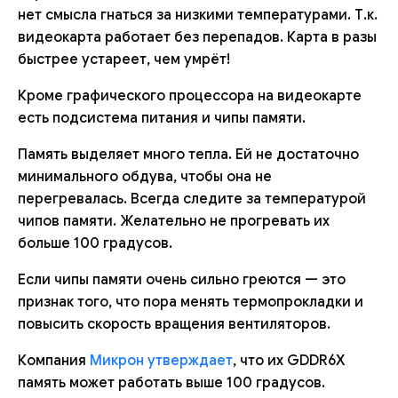
нет смысла гнаться за низкими температурами. Т.к.
видеокарта работает без перепадов. Карта в разы
быстрее устареет, чем умрёт!
Кроме графического процессора на видеокарте
есть подсистема питания и чипы памяти.
Память выделяет много тепла. Ей не достаточно
минимального обдува, чтобы она не
перегревалась. Всегда следите за температурой
чипов памяти. Желательно не прогревать их
больше 100 градусов.
Если чипы памяти очень сильно греются — это
признак того, что пора менять термопрокладки и
повысить скорость вращения вентиляторов.
Компания
Микрон утверждает
, что их GDDR6X
память может работать выше 100 градусов.