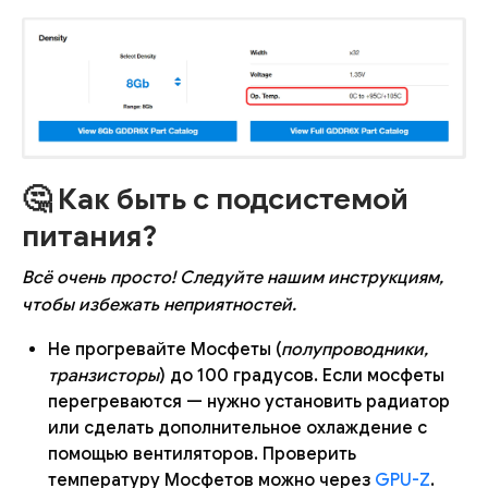
🤔 Как быть с подсистемой
питания?
Всё очень просто! Следуйте нашим инструкциям,
чтобы избежать неприятностей.
Не прогревайте Мосфеты (
полупроводники,
транзисторы
) до 100 градусов. Если мосфеты
перегреваются — нужно установить радиатор
или сделать дополнительное охлаждение с
помощью вентиляторов. Проверить
температуру Мосфетов можно через
GPU-Z
.