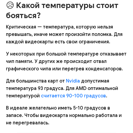
😥
Какой температуры стоит
бояться?
Критическая — температура, которую нельзя
превышать, иначе может произойти поломка. Для
каждой видеокарты есть свои ограничения.
У некоторых при большой температуре отказывает
чип памяти. У других же происходит отвал
графического чипа или перегрев конденсаторов.
Для большинства карт от
Nvidia
допустимая
температура 93 градуса. Для AMD оптимальной
температурой
считается 90-100 градусов
.
В идеале желательно иметь 5-10 градусов в
запасе. Чтобы видеокарта нормально работала и
не перегревалась.