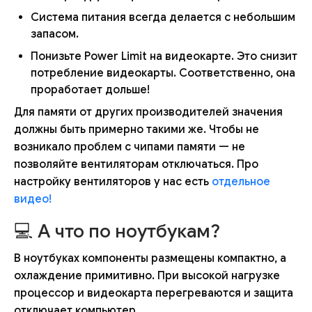
Система питания всегда делается с небольшим
запасом.
Понизьте Power Limit на видеокарте. Это снизит
потребление видеокарты. Соответственно, она
проработает дольше!
Для памяти от других производителей значения
должны быть примерно такими же. Чтобы не
возникало проблем с чипами памяти — не
позволяйте вентиляторам отключаться. Про
настройку вентиляторов у нас есть
отдельное
видео!
💻 А что по ноутбукам?
В ноутбуках компоненты размещены компактно, а
охлаждение примитивно. При высокой нагрузке
процессор и видеокарта перегреваются и защита
отключает компьютер.