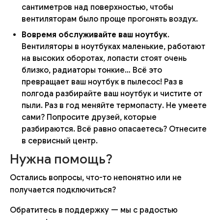
сантиметров над поверхностью, чтобы
вентиляторам было проще прогонять воздух.
Вовремя обслуживайте ваш ноутбук
.
Вентиляторы в ноутбуках маленькие, работают
на высоких оборотах, лопасти стоят очень
близко, радиаторы тонкие… Всё это
превращает ваш ноутбук в пылесос! Раз в
полгода разбирайте ваш ноутбук и чистите от
пыли. Раз в год меняйте термопасту. Не умеете
сами? Попросите друзей, которые
разбираются. Всё равно опасаетесь? Отнесите
в сервисный центр.
Нужна помощь?
Остались вопросы, что-то непонятно или не
получается подключиться?
Обратитесь в поддержку — мы с радостью