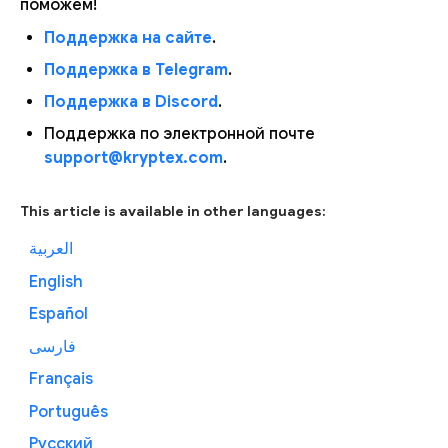
поможем!
Поддержка на сайте
.
Поддержка в Telegram
.
Поддержка в Discord
.
Поддержка по электронной почте
support@kryptex.com
.
This article is available in other languages:
العربية
English
Español
فارسی
Français
Português
Русский