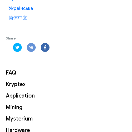
Українська
简体中文
Share:
FAQ
Kryptex
Application
Mining
Mysterium
Hardware