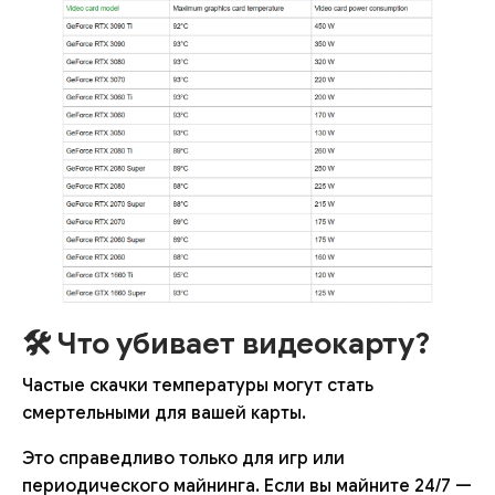
🛠️ Что убивает видеокарту?
Частые скачки температуры могут стать
смертельными для вашей карты.
Это справедливо только для игр или
периодического майнинга. Если вы майните 24/7 —