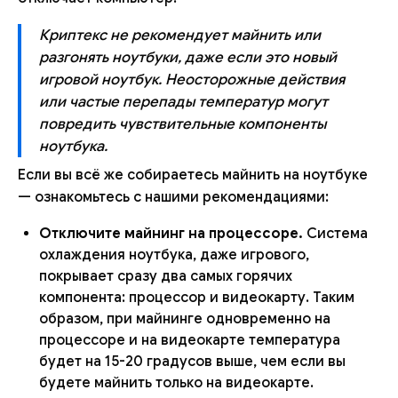
Криптекс не рекомендует майнить или
разгонять ноутбуки, даже если это новый
игровой ноутбук. Неосторожные действия
или частые перепады температур могут
повредить чувствительные компоненты
ноутбука.
Если вы всё же собираетесь майнить на ноутбуке
— ознакомьтесь с нашими рекомендациями:
Отключите майнинг на процессоре.
Система
охлаждения ноутбука, даже игрового,
покрывает сразу два самых горячих
компонента: процессор и видеокарту. Таким
образом, при майнинге одновременно на
процессоре и на видеокарте температура
будет на 15-20 градусов выше, чем если вы
будете майнить только на видеокарте.