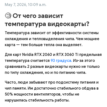
May 7, 2026, 10:09 a.m.
🧐
От чего зависит
температура видеокарты?
Температура зависит от эффективности системы
охлаждения и тепловыделения чипа. Чем мощнее
карта — тем больше тепла она выделяет.
Для карт Nvidia RTX 2060 и RTX 3060 Ti предельная
температура считается
93 градуса.
Из-за этого
сравнивать 2 разные видеокарты нужно не только
по типу охлаждения, но и по питанию чипа.
Часто, люди забывают про подсистему питания и
чип памяти. Им достаточно стабильного обдува в
50% мощности вентиляторов, чтобы не
нарушилась стабильность работы.