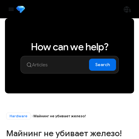
How can we help?
Search
Hardware
Майнинг не убивает железо!
Майнинг не убивает железо!