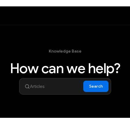
Knowledge Base
How can we help?
Search