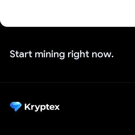
Start mining right now.