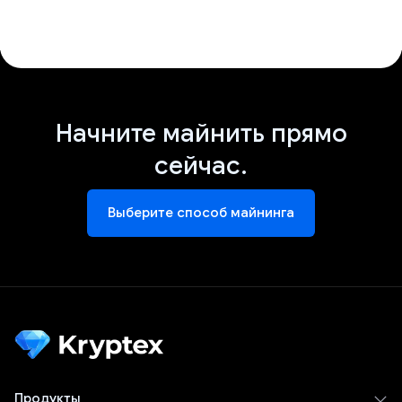
Начните майнить прямо
сейчас.
Выберите способ майнинга
Продукты