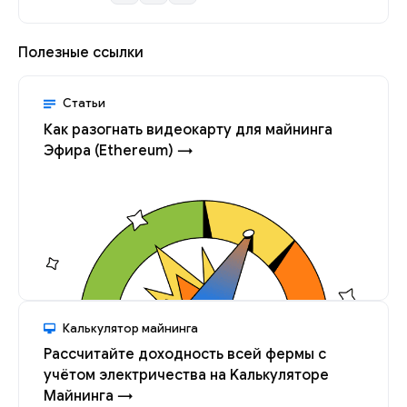
Полезные ссылки
Статьи
Как разогнать видеокарту для майнинга
Эфира (Ethereum) →
Калькулятор майнинга
Рассчитайте доходность всей фермы с
учётом электричества на Kалькуляторе
Майнинга →