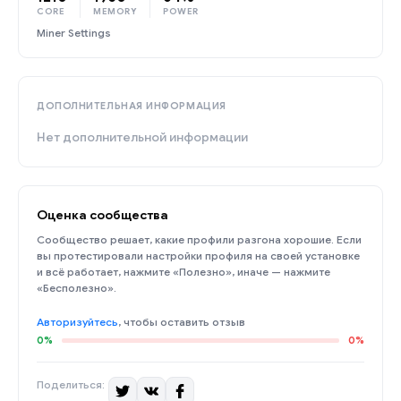
CORE
MEMORY
POWER
Miner Settings
ДОПОЛНИТЕЛЬНАЯ ИНФОРМАЦИЯ
Нет дополнительной информации
Оценка сообщества
Сообщество решает, какие профили разгона хорошие. Если
вы протестировали настройки профиля на своей установке
и всё работает, нажмите «Полезно», иначе — нажмите
«Бесполезно».
Авторизуйтесь
, чтобы оставить отзыв
0%
0%
Поделиться: