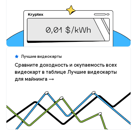
Лучшие видеокарты
Сравните доходность и окупаемость всех
видеокарт в таблице Лучшие видеокарты
для майнинга →