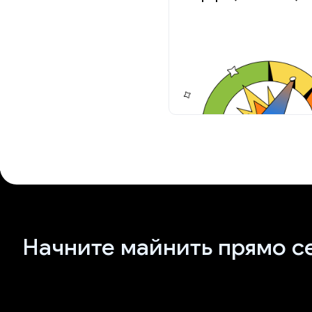
Начните майнить прямо с