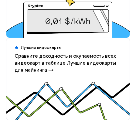
Лучшие видеокарты
Сравните доходность и окупаемость всех
видеокарт в таблице Лучшие видеокарты
для майнинга →