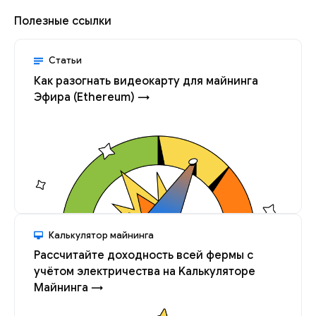
Полезные ссылки
Статьи
Как разогнать видеокарту для майнинга
Эфира (Ethereum) →
Калькулятор майнинга
Рассчитайте доходность всей фермы с
учётом электричества на Kалькуляторе
Майнинга →