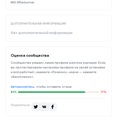
MSI Afterburner
ДОПОЛНИТЕЛЬНАЯ ИНФОРМАЦИЯ
Нет дополнительной информации
Оценка сообщества
Сообщество решает, какие профили разгона хорошие. Если
вы протестировали настройки профиля на своей установке
и всё работает, нажмите «Полезно», иначе — нажмите
«Бесполезно».
Авторизуйтесь
, чтобы оставить отзыв
83%
17%
Поделиться: