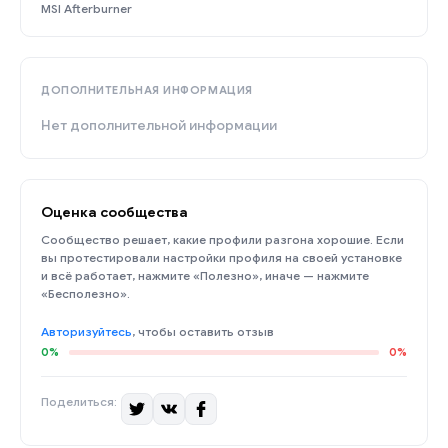
MSI Afterburner
ДОПОЛНИТЕЛЬНАЯ ИНФОРМАЦИЯ
Нет дополнительной информации
Оценка сообщества
Сообщество решает, какие профили разгона хорошие. Если
вы протестировали настройки профиля на своей установке
и всё работает, нажмите «Полезно», иначе — нажмите
«Бесполезно».
Авторизуйтесь
, чтобы оставить отзыв
0%
0%
Поделиться: