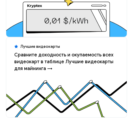
Лучшие видеокарты
Сравните доходность и окупаемость всех
видеокарт в таблице Лучшие видеокарты
для майнинга →