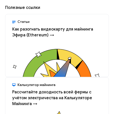
Полезные ссылки
Статьи
Как разогнать видеокарту для майнинга
Эфира (Ethereum) →
Калькулятор майнинга
Рассчитайте доходность всей фермы с
учётом электричества на Kалькуляторе
Майнинга →