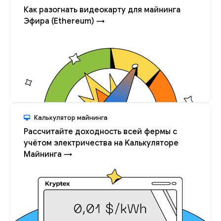
Как разогнать видеокарту для майнинга
Эфира (Ethereum) →
Калькулятор майнинга
Рассчитайте доходность всей фермы с
учётом электричества на Kалькуляторе
Майнинга →