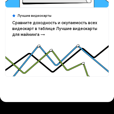
Лучшие видеокарты
Сравните доходность и окупаемость всех
видеокарт в таблице Лучшие видеокарты
для майнинга →