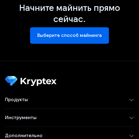
Начните майнить прямо
сейчас.
Выберите способ майнинга
Продукты
Инструменты
Дополнительно