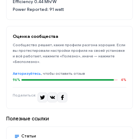
Efficiency 0.44 Mh/W
Power Reported: 91 watt
Оценка сообщества
Сообщество решает, какие профили разгона хорошие. Если
вы протестировали настройки профиля на своей установке
и всё работает, нажмите «Полезно», иначе — нажмите
«Бесполезно».
Авторизуйтесь
, чтобы оставить отзыв
96%
4%
Поделиться:
Полезные ссылки
Статьи