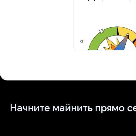
Начните майнить прямо с