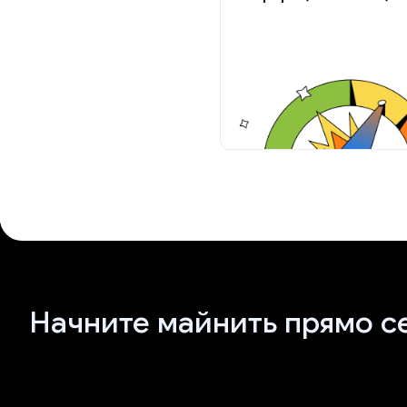
Начните майнить прямо с