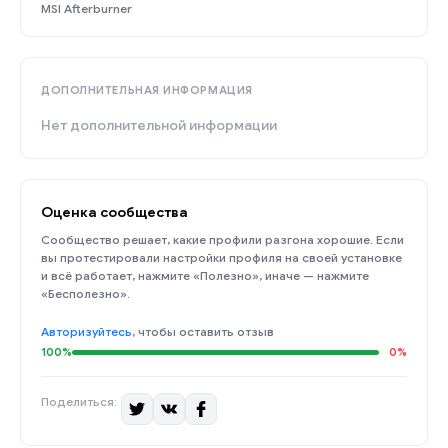
MSI Afterburner
ДОПОЛНИТЕЛЬНАЯ ИНФОРМАЦИЯ
Нет дополнительной информации
Оценка сообщества
Сообщество решает, какие профили разгона хорошие. Если
вы протестировали настройки профиля на своей установке
и всё работает, нажмите «Полезно», иначе — нажмите
«Бесполезно».
Авторизуйтесь
, чтобы оставить отзыв
100%
0%
Поделиться: