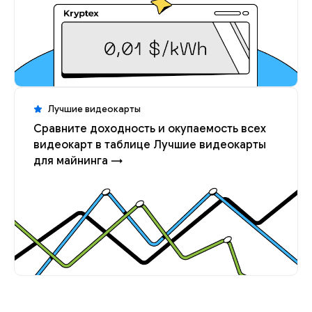
Лучшие видеокарты
Сравните доходность и окупаемость всех
видеокарт в таблице Лучшие видеокарты
для майнинга →