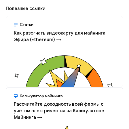
Полезные ссылки
Статьи
Как разогнать видеокарту для майнинга
Эфира (Ethereum) →
Калькулятор майнинга
Рассчитайте доходность всей фермы с
учётом электричества на Kалькуляторе
Майнинга →