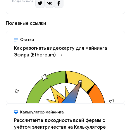
Поделиться:
Полезные ссылки
Статьи
Как разогнать видеокарту для майнинга
Эфира (Ethereum) →
Калькулятор майнинга
Рассчитайте доходность всей фермы с
учётом электричества на Kалькуляторе