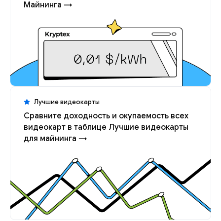
Майнинга →
Лучшие видеокарты
Сравните доходность и окупаемость всех
видеокарт в таблице Лучшие видеокарты
для майнинга →