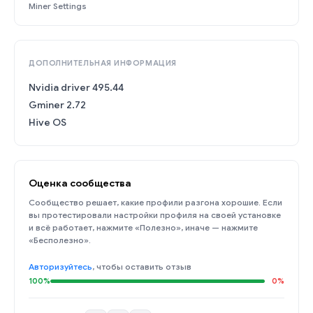
Miner Settings
ДОПОЛНИТЕЛЬНАЯ ИНФОРМАЦИЯ
Nvidia driver 495.44
Gminer 2.72
Hive OS
Оценка сообщества
Сообщество решает, какие профили разгона хорошие. Если
вы протестировали настройки профиля на своей установке
и всё работает, нажмите «Полезно», иначе — нажмите
«Бесполезно».
Авторизуйтесь
, чтобы оставить отзыв
100%
0%