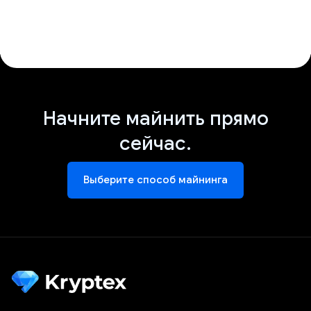
Начните майнить прямо
сейчас.
Выберите способ майнинга