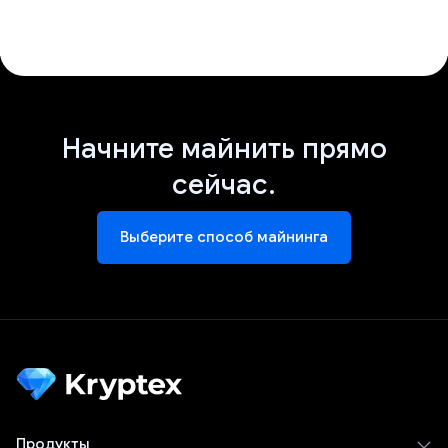
Начните майнить прямо
сейчас.
Выберите способ майнинга
Продукты