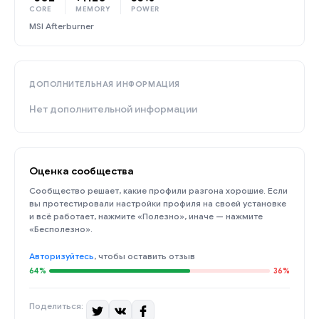
CORE
MEMORY
POWER
MSI Afterburner
ДОПОЛНИТЕЛЬНАЯ ИНФОРМАЦИЯ
Нет дополнительной информации
Оценка сообщества
Сообщество решает, какие профили разгона хорошие. Если
вы протестировали настройки профиля на своей установке
и всё работает, нажмите «Полезно», иначе — нажмите
«Бесполезно».
Авторизуйтесь
, чтобы оставить отзыв
64%
36%
Поделиться: