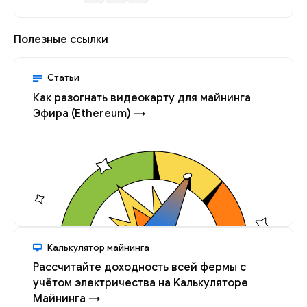
Полезные ссылки
Статьи
Как разогнать видеокарту для майнинга
Эфира (Ethereum) →
Калькулятор майнинга
Рассчитайте доходность всей фермы с
учётом электричества на Kалькуляторе
Майнинга →