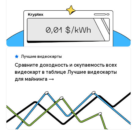
Лучшие видеокарты
Сравните доходность и окупаемость всех
видеокарт в таблице Лучшие видеокарты
для майнинга →