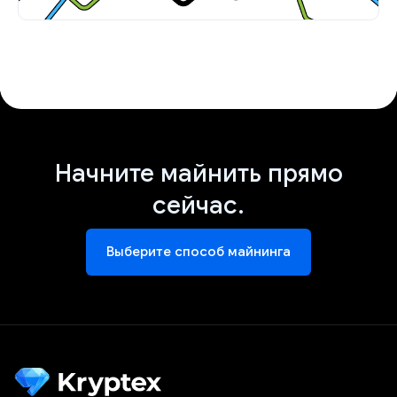
Начните майнить прямо
сейчас.
Выберите способ майнинга