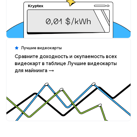
Лучшие видеокарты
Сравните доходность и окупаемость всех
видеокарт в таблице Лучшие видеокарты
для майнинга →