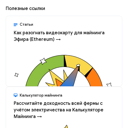
Полезные ссылки
Статьи
Как разогнать видеокарту для майнинга
Эфира (Ethereum) →
Калькулятор майнинга
Рассчитайте доходность всей фермы с
учётом электричества на Kалькуляторе
Майнинга →