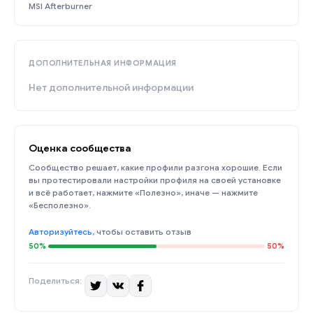
MSI Afterburner
ДОПОЛНИТЕЛЬНАЯ ИНФОРМАЦИЯ
Нет дополнительной информации
Оценка сообщества
Сообщество решает, какие профили разгона хорошие. Если
вы протестировали настройки профиля на своей установке
и всё работает, нажмите «Полезно», иначе — нажмите
«Бесполезно».
Авторизуйтесь
, чтобы оставить отзыв
50%
50%
Поделиться: