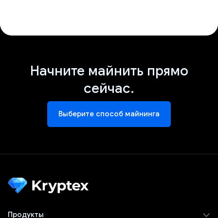
Начните майнить прямо
сейчас.
Выберите способ майнинга
Продукты