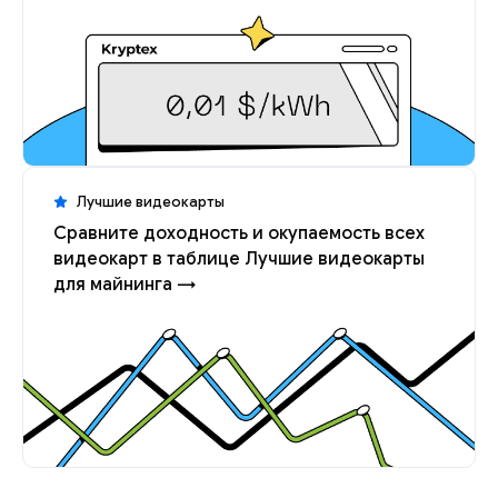
Лучшие видеокарты
Сравните доходность и окупаемость всех
видеокарт в таблице Лучшие видеокарты
для майнинга →