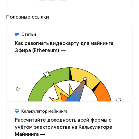
Полезные ссылки
Статьи
Как разогнать видеокарту для майнинга
Эфира (Ethereum) →
Калькулятор майнинга
Рассчитайте доходность всей фермы с
учётом электричества на Kалькуляторе
Майнинга →