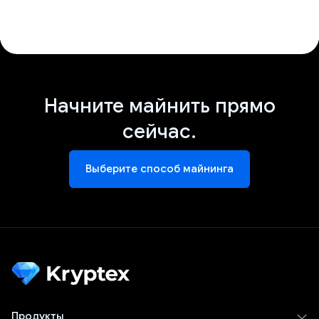
Начните майнить прямо
сейчас.
Выберите способ майнинга
Продукты