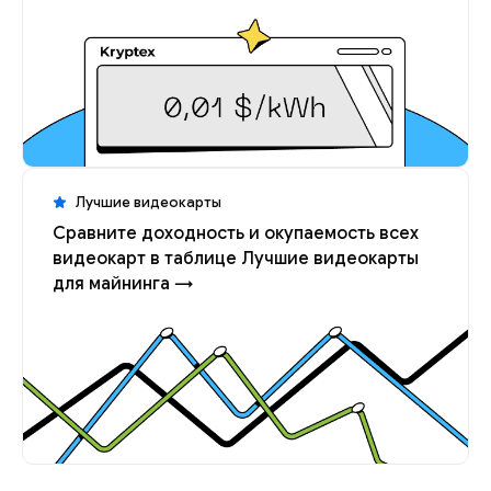
Лучшие видеокарты
Сравните доходность и окупаемость всех
видеокарт в таблице Лучшие видеокарты
для майнинга →