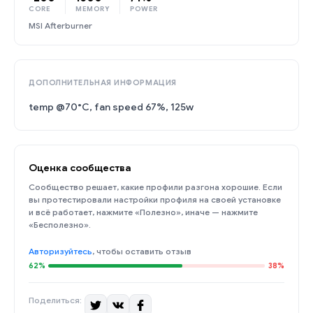
CORE
MEMORY
POWER
MSI Afterburner
ДОПОЛНИТЕЛЬНАЯ ИНФОРМАЦИЯ
temp @70°C, fan speed 67%, 125w
Оценка сообщества
Сообщество решает, какие профили разгона хорошие. Если
вы протестировали настройки профиля на своей установке
и всё работает, нажмите «Полезно», иначе — нажмите
«Бесполезно».
Авторизуйтесь
, чтобы оставить отзыв
62%
38%
Поделиться: