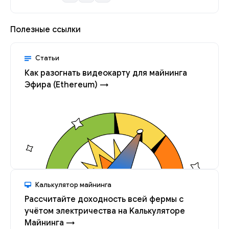
Полезные ссылки
Статьи
Как разогнать видеокарту для майнинга
Эфира (Ethereum) →
Калькулятор майнинга
Рассчитайте доходность всей фермы с
учётом электричества на Kалькуляторе
Майнинга →