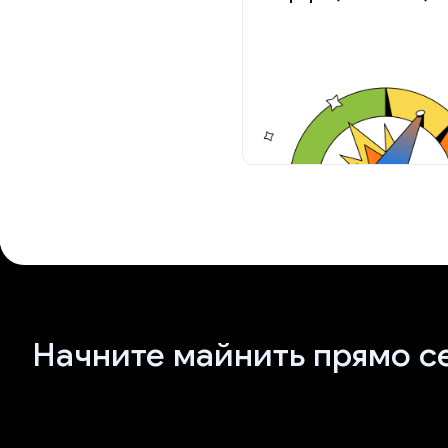
Начните майнить прямо с