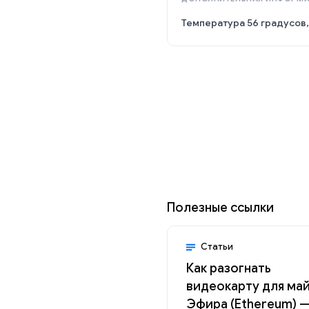
Температура 56 градусов
Полезные ссылки
Статьи
Как разогнать
видеокарту для ма
Эфира (Ethereum) 