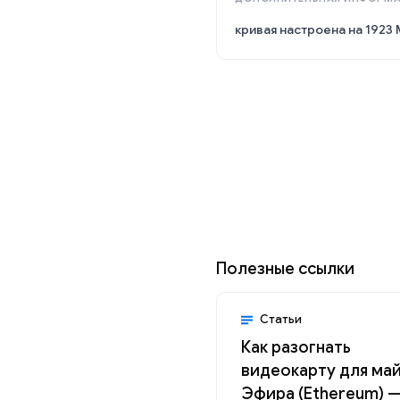
кривая настроена на 1923 
Полезные ссылки
Статьи
Как разогнать
видеокарту для ма
Эфира (Ethereum) 