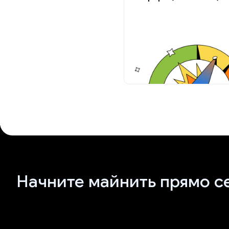
Начните майнить прямо с