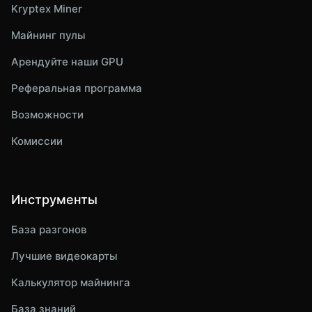
Kryptex Miner
Майнинг пулы
Арендуйте наши GPU
Реферальная программа
Возможности
Комиссии
Инструменты
База разгонов
Лучшие видеокарты
Калькулятор майнинга
База знаний