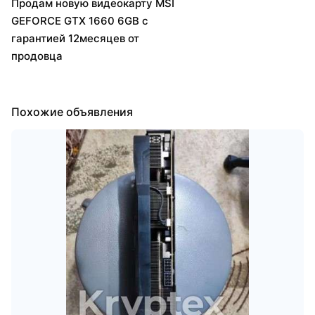
Продам новую видеокарту MSI
GEFORCE GTX 1660 6GB с
гарантией 12месяцев от
продовца
Похожие объявления