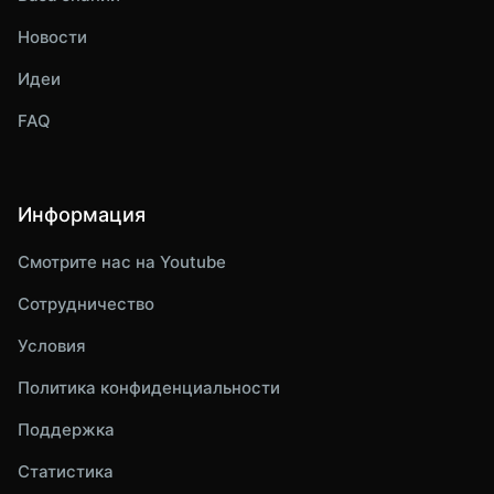
Новости
Идеи
FAQ
Информация
Смотрите нас на Youtube
Сотрудничество
Условия
Политика конфиденциальности
Поддержка
Статистика