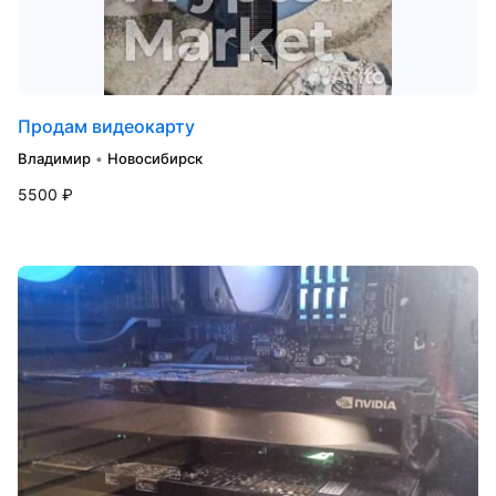
Продам видеокарту
Владимир
•
Новосибирск
5500 ₽