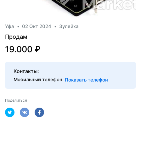
Уфа
•
02 Окт 2024
•
Зулейха
Продам
19.000 ₽
Контакты:
Мобильный телефон:
Показать телефон
Поделиться