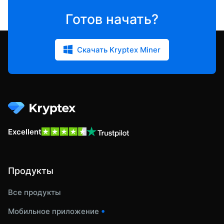
Готов начать?
Скачать Kryptex Miner
Excellent
Продукты
Все продукты
•
Мобильное приложение