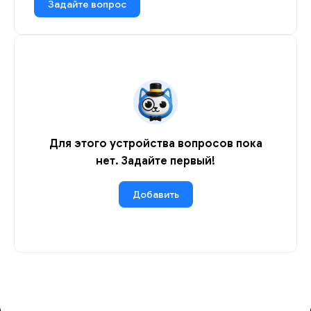
Задайте вопрос
Для этого устройства вопросов пока
нет. Задайте первый!
Добавить