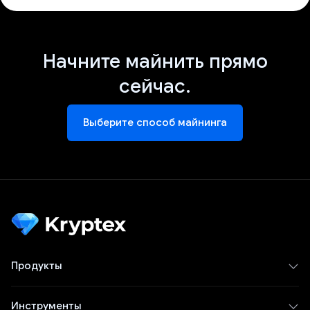
Начните майнить прямо
сейчас.
Выберите способ майнинга
Продукты
Инструменты