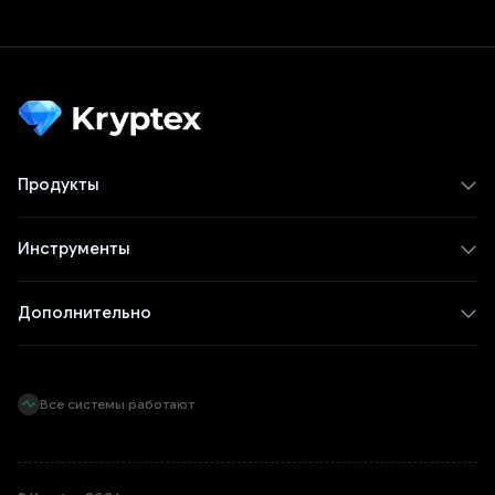
Продукты
Инструменты
Дополнительно
Все системы работают