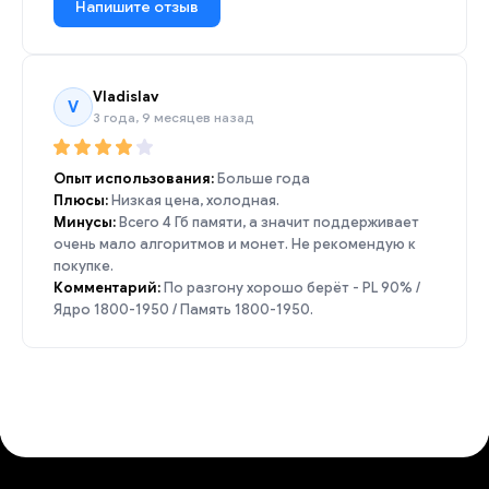
Напишите отзыв
Vladislav
V
3 года, 9 месяцев назад
Опыт использования:
Больше года
Плюсы:
Низкая цена, холодная.
Минусы:
Всего 4 Гб памяти, а значит поддерживает
очень мало алгоритмов и монет. Не рекомендую к
покупке.
Комментарий:
По разгону хорошо берёт - PL 90% /
Ядро 1800-1950 / Память 1800-1950.