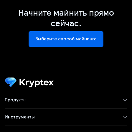
Начните майнить прямо
сейчас.
Выберите способ майнинга
Продукты
Инструменты