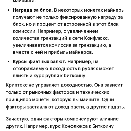
майнинга.
Награда за блок.
В некоторых монетах майнеры
получают не только фиксированную награду за
блок, но и процент от встроенной в этот блок
комиссии. Например, с увеличением
количества транзакций в сети Конфлюкс,
увеличивается комиссия за транзакцию, а
вместе с ней и прибыль майнеров.
Курсы фиатных валют.
Например, на
отображаемую доходность в рублях может
влиять и курс рубля к биткоину.
Криптекс не управляет доходностью. Она зависит
только от рыночных факторов и технических
принципов монеты, которую вы майните. Одни
факторы заставляют доход расти, а другие падать.
Зачастую, одни факторы компенсируют влияние
других. Например, курс Конфлюкса к Биткоину