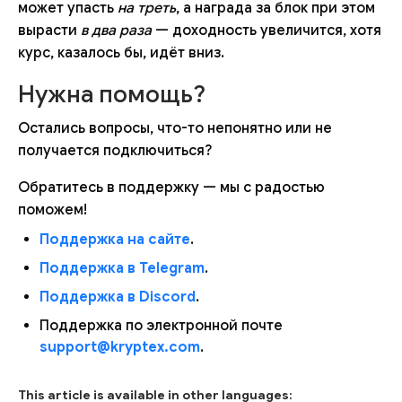
может упасть
на треть
, а награда за блок при этом
вырасти
в два раза
— доходность увеличится, хотя
курс, казалось бы, идёт вниз.
Нужна помощь?
Остались вопросы, что-то непонятно или не
получается подключиться?
Обратитесь в поддержку — мы с радостью
поможем!
Поддержка на сайте
.
Поддержка в Telegram
.
Поддержка в Discord
.
Поддержка по электронной почте
support@kryptex.com
.
This article is available in other languages: