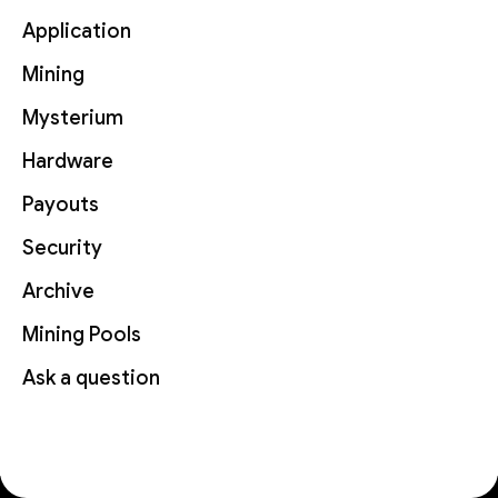
Application
Mining
Mysterium
Hardware
Payouts
Security
Archive
Mining Pools
Ask a question