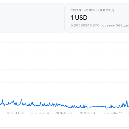
СЕРЕДНЬОДЕННИЙ ДОХІД
1 USD
0,00000840 BTC · останні 365 дні