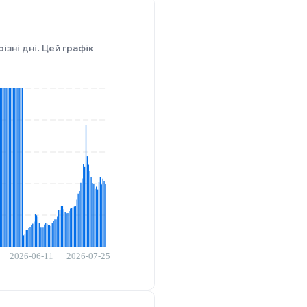
ізні дні. Цей графік