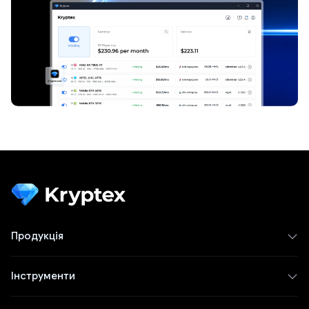
Продукція
Інструменти