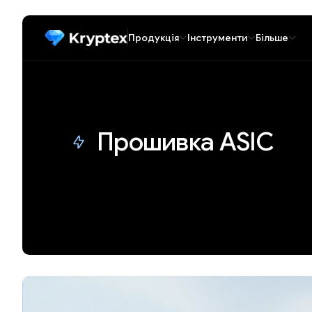
Продукція
Інструменти
Більше
Прошивка ASIC