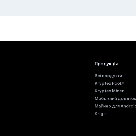
Продукція
Всі продукти
Kryptex Pool
Kryptex Miner
Мобільний додаток
Майнер для Androi
Krig