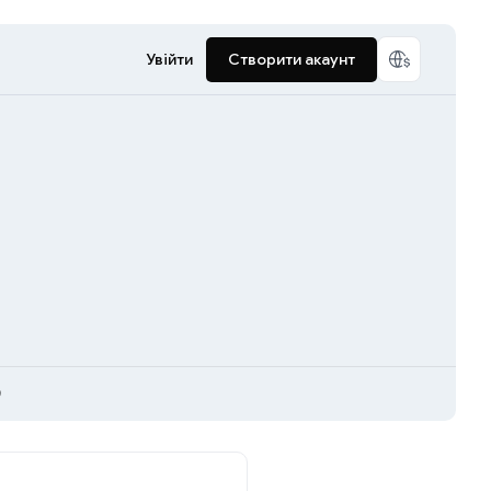
Увійти
Створити акаунт
)