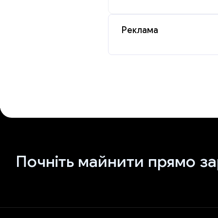
Реклама
Почніть майнити прямо за