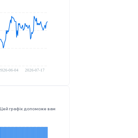
і. Цей графік допоможе вам