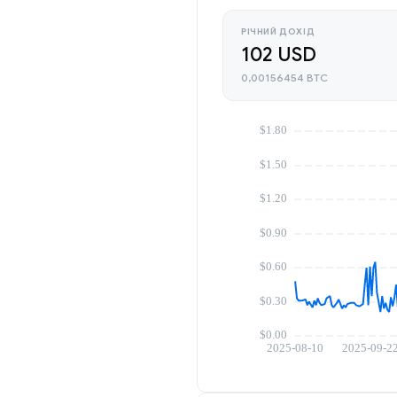
РІЧНИЙ ДОХІД
102 USD
0,00156454 BTC