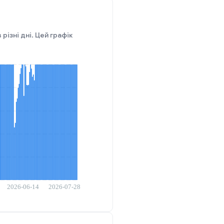
різні дні. Цей графік