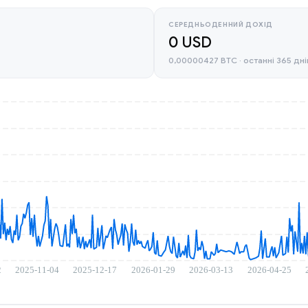
СЕРЕДНЬОДЕННИЙ ДОХІД
0 USD
0,00000427 BTC · останні 365 дні