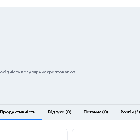
дохідність популярних криптовалют.
Продуктивність
Відгуки (0)
Питання (0)
Розгін (3)