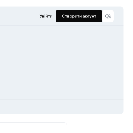
Увійти
Створити акаунт