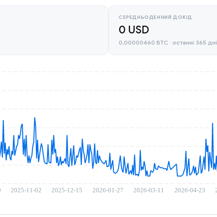
СЕРЕДНЬОДЕННИЙ ДОХІД
0 USD
0,00000460 BTC · останні 365 дн