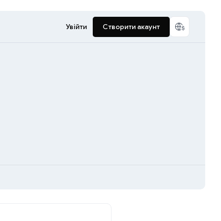
Увійти
Створити акаунт